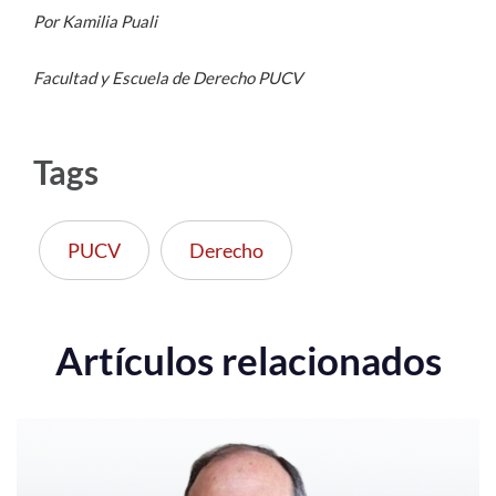
Por Kamilia Puali
Facultad y Escuela de Derecho PUCV
Tags
PUCV
Derecho
Artículos relacionados