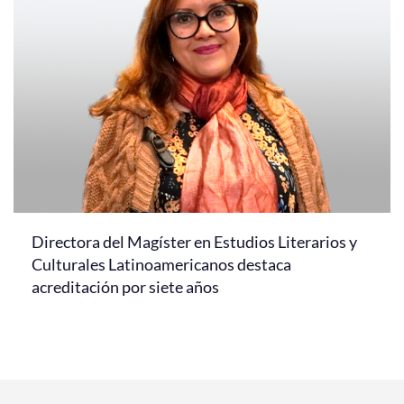
Directora del Magíster en Estudios Literarios y
Culturales Latinoamericanos destaca
acreditación por siete años