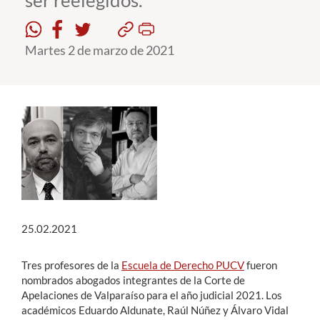
ser reelegidos.
Estudiantes
Martes 2 de marzo de 2021
Académicos
Funcionarios
Alumni
English
25.02.2021
Tres profesores de la
Escuela de Derecho PUCV
fueron
nombrados abogados integrantes de la Corte de
Apelaciones de Valparaíso para el año judicial 2021. Los
académicos Eduardo Aldunate, Raúl Núñez y Álvaro Vidal