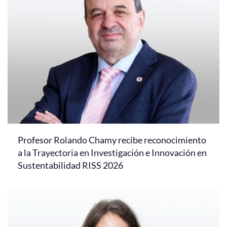
Profesor Rolando Chamy recibe reconocimiento
a la Trayectoria en Investigación e Innovación en
Sustentabilidad RISS 2026