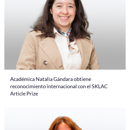
Académica Natalia Gándara obtiene
reconocimiento internacional con el SKLAC
Article Prize