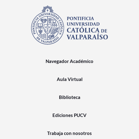
Navegador Académico
Aula Virtual
Biblioteca
Ediciones PUCV
Trabaja con nosotros