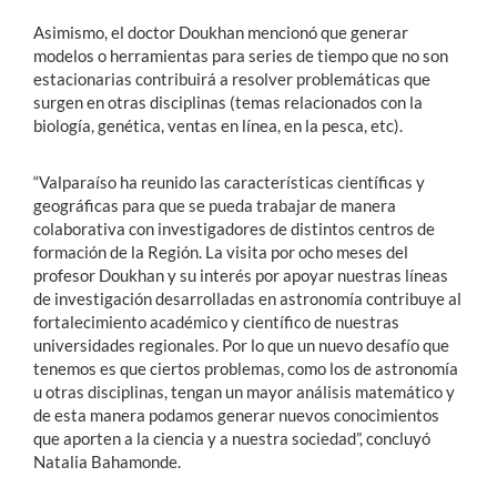
Asimismo, el doctor Doukhan mencionó que generar
modelos o herramientas para series de tiempo que no son
estacionarias contribuirá a resolver problemáticas que
surgen en otras disciplinas (temas relacionados con la
biología, genética, ventas en línea, en la pesca, etc).
“Valparaíso ha reunido las características científicas y
geográficas para que se pueda trabajar de manera
colaborativa con investigadores de distintos centros de
formación de la Región. La visita por ocho meses del
profesor Doukhan y su interés por apoyar nuestras líneas
de investigación desarrolladas en astronomía contribuye al
fortalecimiento académico y científico de nuestras
universidades regionales. Por lo que un nuevo desafío que
tenemos es que ciertos problemas, como los de astronomía
u otras disciplinas, tengan un mayor análisis matemático y
de esta manera podamos generar nuevos conocimientos
que aporten a la ciencia y a nuestra sociedad”, concluyó
Natalia Bahamonde.