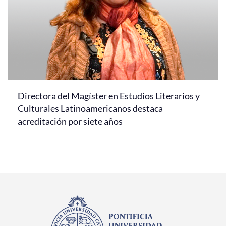
Directora del Magíster en Estudios Literarios y
Culturales Latinoamericanos destaca
acreditación por siete años