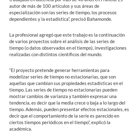
autor de más de 100 artículos y sus áreas de
especialización son las series de tiempo, los procesos
dependientes y la estadística”, precisó Bahamonde.
La profesional agregó que este trabajo es la continuación
de varios proyectos sobre el análisis de las series de
tiempo (o datos observados en el tiempo), investigaciones
realizadas con distintos científicos del mundo.
“El proyecto pretende generar herramientas para
modelizar series de tiempo no estacionarias, que son
aquellas que cambian sus propiedades estadísticas en el
tiempo. Las series de tiempo no estacionarias pueden
mostrar cambios de varianza y también expresar una
tendencia, es decir que la media crece o baja a lo largo del
tiempo. Además, pueden presentar efectos estacionales, es
decir que el comportamiento de la serie es parecido en
ciertos tiempos periódicos en el tiempo”, explicó la
académica.