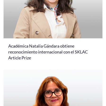
Académica Natalia Gándara obtiene
reconocimiento internacional con el SKLAC
Article Prize