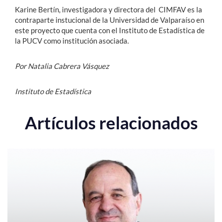
Karine Bertín, investigadora y directora del CIMFAV es la
contraparte instucional de la Universidad de Valparaíso en
este proyecto que cuenta con el Instituto de Estadística de
la PUCV como institución asociada.
Por Natalia Cabrera Vásquez
Instituto de Estadística
Artículos relacionados