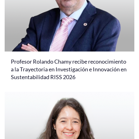
Profesor Rolando Chamy recibe reconocimiento
a la Trayectoria en Investigación e Innovación en
Sustentabilidad RISS 2026