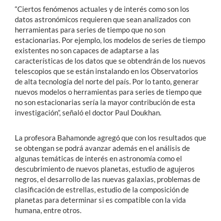
“Ciertos fenómenos actuales y de interés como son los
datos astronómicos requieren que sean analizados con
herramientas para series de tiempo que no son
estacionarias. Por ejemplo, los modelos de series de tiempo
existentes no son capaces de adaptarse a las
características de los datos que se obtendrán de los nuevos
telescopios que se están instalando en los Observatorios
de alta tecnología del norte del país. Por lo tanto, generar
nuevos modelos o herramientas para series de tiempo que
no son estacionarias sería la mayor contribución de esta
investigación”, señaló el doctor Paul Doukhan.
La profesora Bahamonde agregó que con los resultados que
se obtengan se podrá avanzar además en el análisis de
algunas temáticas de interés en astronomía como el
descubrimiento de nuevos planetas, estudio de agujeros
negros, el desarrollo de las nuevas galaxias, problemas de
clasificación de estrellas, estudio de la composición de
planetas para determinar si es compatible con la vida
humana, entre otros.