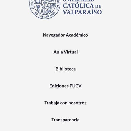
Navegador Académico
Aula Virtual
Biblioteca
Ediciones PUCV
Trabaja con nosotros
Transparencia