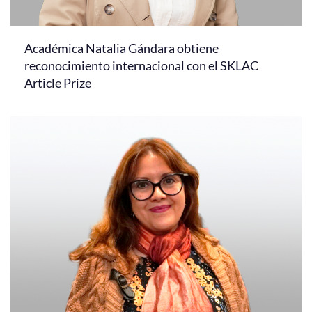
Académica Natalia Gándara obtiene
reconocimiento internacional con el SKLAC
Article Prize