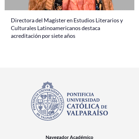
Directora del Magíster en Estudios Literarios y
Culturales Latinoamericanos destaca
acreditación por siete años
Navegador Académico