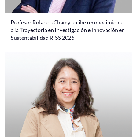
Profesor Rolando Chamy recibe reconocimiento
a la Trayectoria en Investigación e Innovación en
Sustentabilidad RISS 2026