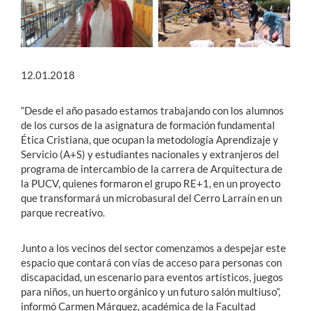
12.01.2018
“Desde el año pasado estamos trabajando con los alumnos
de los cursos de la asignatura de formación fundamental
Ética Cristiana, que ocupan la metodología Aprendizaje y
Servicio (A+S) y estudiantes nacionales y extranjeros del
programa de intercambio de la carrera de Arquitectura de
la PUCV, quienes formaron el grupo RE+1, en un proyecto
que transformará un microbasural del Cerro Larraín en un
parque recreativo.
Junto a los vecinos del sector comenzamos a despejar este
espacio que contará con vías de acceso para personas con
discapacidad, un escenario para eventos artísticos, juegos
para niños, un huerto orgánico y un futuro salón multiuso”,
informó Carmen Márquez, académica de la Facultad