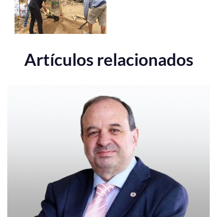
Artículos relacionados