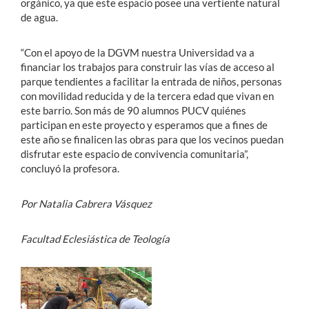
orgánico, ya que este espacio posee una vertiente natural
de agua.
“Con el apoyo de la DGVM nuestra Universidad va a
financiar los trabajos para construir las vías de acceso al
parque tendientes a facilitar la entrada de niños, personas
con movilidad reducida y de la tercera edad que vivan en
este barrio. Son más de 90 alumnos PUCV quiénes
participan en este proyecto y esperamos que a fines de
este año se finalicen las obras para que los vecinos puedan
disfrutar este espacio de convivencia comunitaria”,
concluyó la profesora.
Por Natalia Cabrera Vásquez
Facultad Eclesiástica de Teología