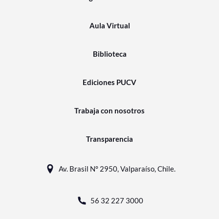
Aula Virtual
Biblioteca
Ediciones PUCV
Trabaja con nosotros
Transparencia
Av. Brasil N° 2950, Valparaíso, Chile.
56 32 227 3000