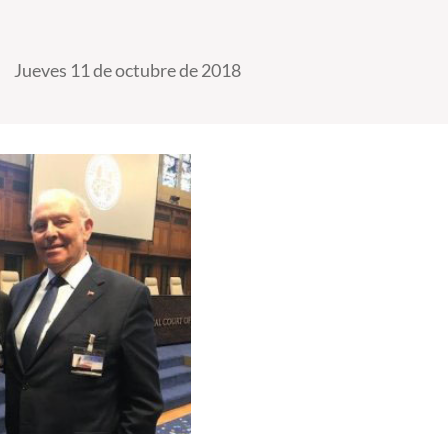
Jueves 11 de octubre de 2018