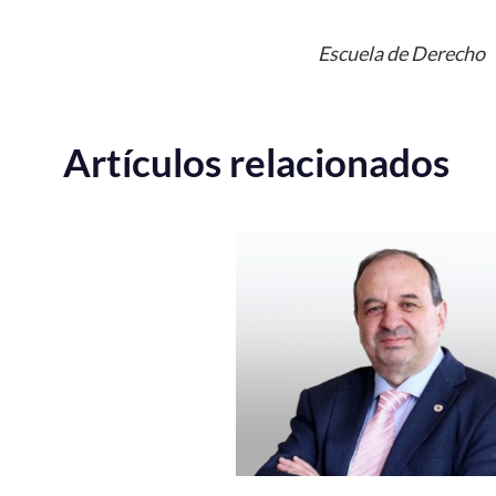
Escuela de Derecho
Artículos relacionados