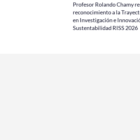
Profesor Rolando Chamy re
reconocimiento a la Trayect
en Investigación e Innovaci
Sustentabilidad RISS 2026