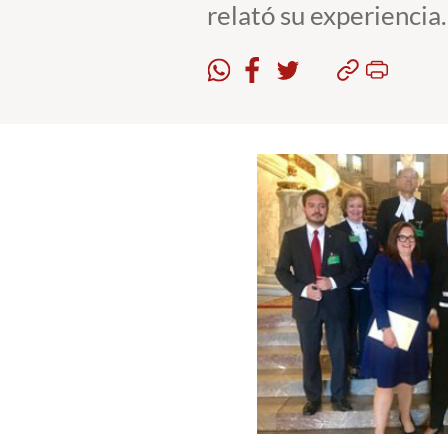
relató su experiencia.