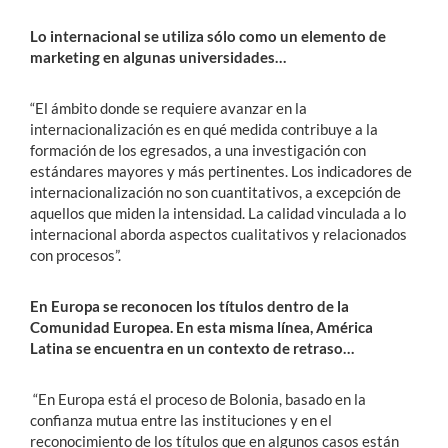
Lo internacional se utiliza sólo como un elemento de
marketing en algunas universidades…
“El ámbito donde se requiere avanzar en la
internacionalización es en qué medida contribuye a la
formación de los egresados, a una investigación con
estándares mayores y más pertinentes. Los indicadores de
internacionalización no son cuantitativos, a excepción de
aquellos que miden la intensidad. La calidad vinculada a lo
internacional aborda aspectos cualitativos y relacionados
con procesos”.
En Europa se reconocen los títulos dentro de la
Comunidad Europea. En esta misma línea, América
Latina se encuentra en un contexto de retraso…
“En Europa está el proceso de Bolonia, basado en la
confianza mutua entre las instituciones y en el
reconocimiento de los títulos que en algunos casos están