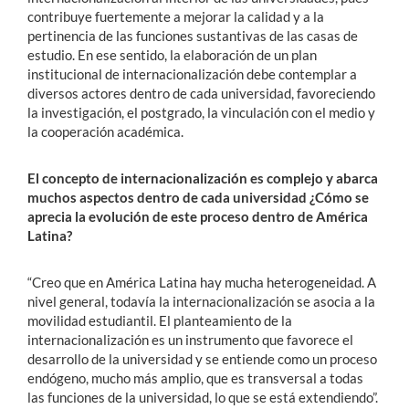
contribuye fuertemente a mejorar la calidad y a la
pertinencia de las funciones sustantivas de las casas de
estudio. En ese sentido, la elaboración de un plan
institucional de internacionalización debe contemplar a
diversos actores dentro de cada universidad, favoreciendo
la investigación, el postgrado, la vinculación con el medio y
la cooperación académica.
El concepto de internacionalización es complejo y abarca
muchos aspectos dentro de cada universidad ¿Cómo se
aprecia la evolución de este proceso dentro de América
Latina?
“Creo que en América Latina hay mucha heterogeneidad. A
nivel general, todavía la internacionalización se asocia a la
movilidad estudiantil. El planteamiento de la
internacionalización es un instrumento que favorece el
desarrollo de la universidad y se entiende como un proceso
endógeno, mucho más amplio, que es transversal a todas
las funciones de la universidad, lo que se está extendiendo”.