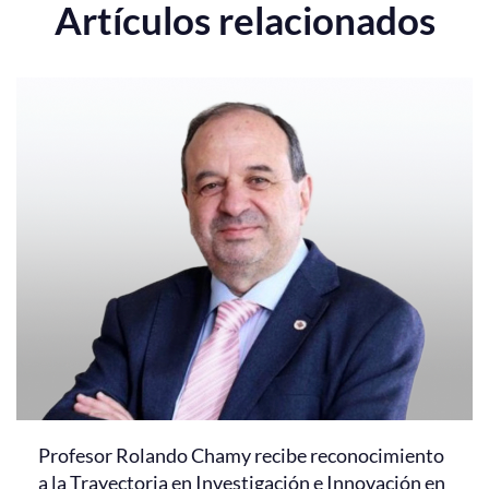
Artículos relacionados
Profesor Rolando Chamy recibe reconocimiento
a la Trayectoria en Investigación e Innovación en