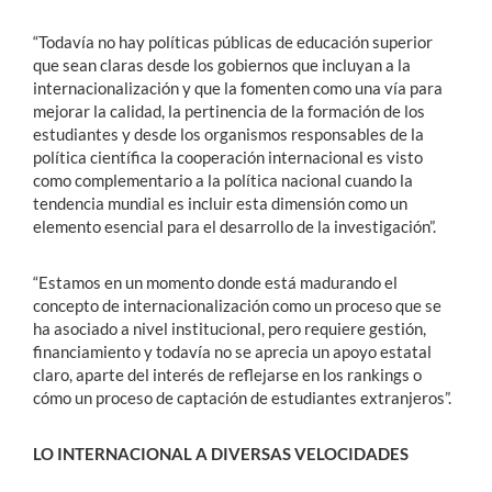
“Todavía no hay políticas públicas de educación superior
que sean claras desde los gobiernos que incluyan a la
internacionalización y que la fomenten como una vía para
mejorar la calidad, la pertinencia de la formación de los
estudiantes y desde los organismos responsables de la
política científica la cooperación internacional es visto
como complementario a la política nacional cuando la
tendencia mundial es incluir esta dimensión como un
elemento esencial para el desarrollo de la investigación”.
“Estamos en un momento donde está madurando el
concepto de internacionalización como un proceso que se
ha asociado a nivel institucional, pero requiere gestión,
financiamiento y todavía no se aprecia un apoyo estatal
claro, aparte del interés de reflejarse en los rankings o
cómo un proceso de captación de estudiantes extranjeros”.
LO INTERNACIONAL A DIVERSAS VELOCIDADES