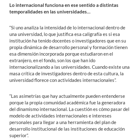
Lo internacional funciona en ese sentido a distintas
temporalidades en las universidades…
“Si uno analiza la intensidad de lo internacional dentro de
una universidad, lo que justifica esa caligrafía es si esa
institución ha tenido docentes o investigadores que en su
propia dinámica de desarrollo personal y formación tienen
esa dimensión incorporada porque estudiaron en el
extranjero, en el fondo, son los que han ido
internacionalizando a las universidades. Cuando existe una
masa crítica de investigadores dentro de esta cultura, la
universidad florece con actividades internacionales”.
“Las asimetrías que hay actualmente pueden entenderse
porque la propia comunidad académica fue la generadora
del dinamismo internacional. La cuestión es cómo pasar del
modelo de actividades internacionales e intereses
personales para llegar a una herramienta del plan de
desarrollo institucional de las instituciones de educación
superior”.