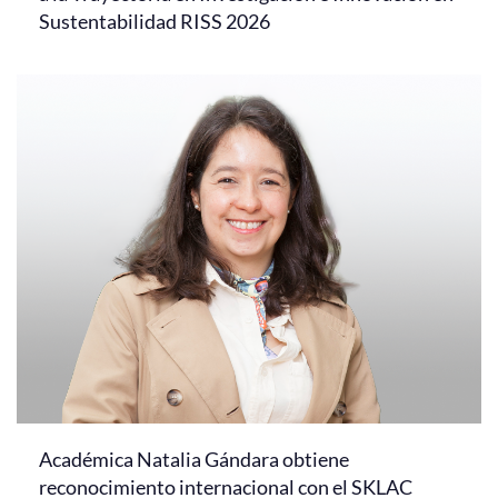
Sustentabilidad RISS 2026
Académica Natalia Gándara obtiene
reconocimiento internacional con el SKLAC