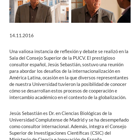
14.11.2016
Una valiosa instancia de reflexión y debate se realizó en la
Sala del Consejo Superior de la PUCV. El prestigioso
consultor español, Jesús Sebastián, sostuvo una reunión
para abordar los desafíos de la internacionalización en
América Latina, ocasión en la que diversos representantes
de nuestra Universidad tuvieron la posibilidad de conocer
cómo se desarrollan estos procesos de cooperación e
intercambio académico en el contexto de la globalización.
Jesús Sebastián es Dr. en Ciencias Biológicas de la
Universidad Complutense de Madrid y se ha desempeñado
como consultor internacional. Además, integra el Consejo
Superior de Investigaciones Científicas (CSIC) del
Ministerio de Ciencia e Innovación de España.