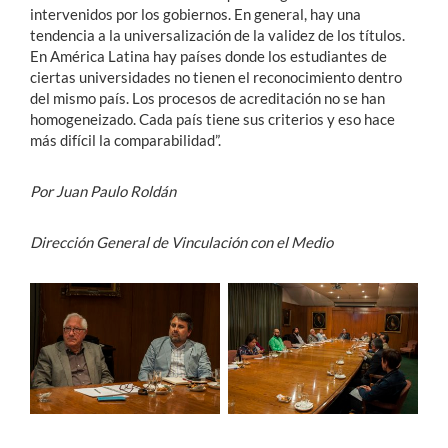
intervenidos por los gobiernos. En general, hay una
tendencia a la universalización de la validez de los títulos.
En América Latina hay países donde los estudiantes de
ciertas universidades no tienen el reconocimiento dentro
del mismo país. Los procesos de acreditación no se han
homogeneizado. Cada país tiene sus criterios y eso hace
más difícil la comparabilidad”.
Por Juan Paulo Roldán
Dirección General de Vinculación con el Medio