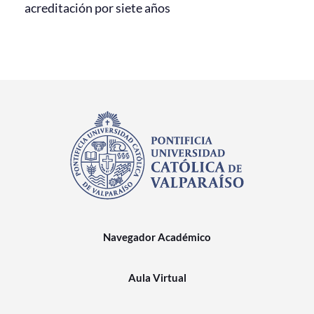
acreditación por siete años
Navegador Académico
Aula Virtual