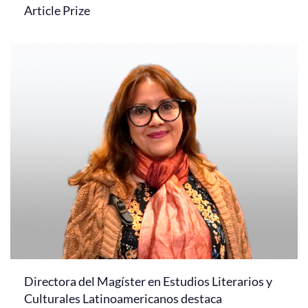
Article Prize
Directora del Magíster en Estudios Literarios y
Culturales Latinoamericanos destaca