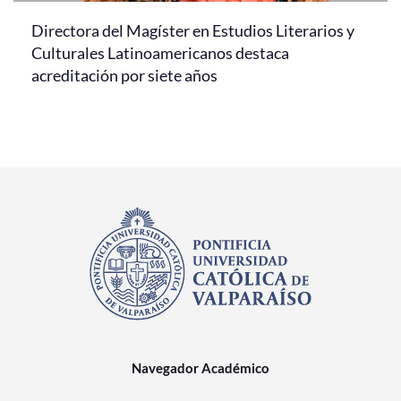
Directora del Magíster en Estudios Literarios y
Culturales Latinoamericanos destaca
acreditación por siete años
Navegador Académico