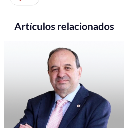
Artículos relacionados