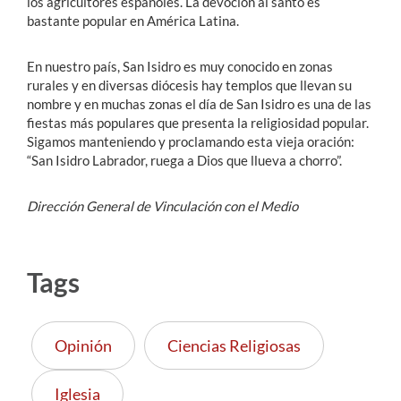
los agricultores españoles. La devoción al santo es
bastante popular en América Latina.
En nuestro país, San Isidro es muy conocido en zonas
rurales y en diversas diócesis hay templos que llevan su
nombre y en muchas zonas el día de San Isidro es una de las
fiestas más populares que presenta la religiosidad popular.
Sigamos manteniendo y proclamando esta vieja oración:
“San Isidro Labrador, ruega a Dios que llueva a chorro”.
Dirección General de Vinculación con el Medio
Tags
Opinión
Ciencias Religiosas
Iglesia