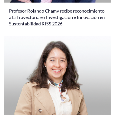
Profesor Rolando Chamy recibe reconocimiento
a la Trayectoria en Investigación e Innovación en
Sustentabilidad RISS 2026