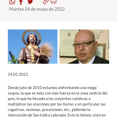
Martes 24 de mayo de 2022
Estudiantes
Académicos
Funcionarios
Alumni
English
24.05.2022
Desde julio de 2010 estamos enfrentando una mega
sequía, la que se nota con más fuerza en la zona central del
país, lo que ha llevado a los creyentes católicos a
multiplicar las oraciones por las lluvias y en particular, las
rogativas, novenas, procesiones, etc., pidiendo la
intercesión de San Isidro Labrador. Esto lo hemos visto en