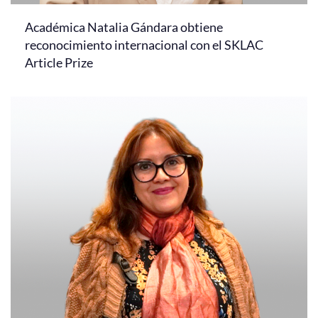
Académica Natalia Gándara obtiene
reconocimiento internacional con el SKLAC
Article Prize