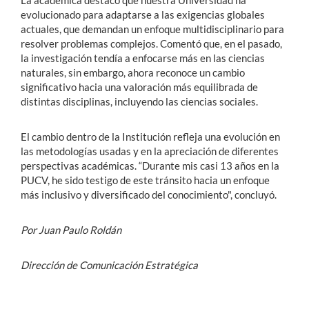
evolucionado para adaptarse a las exigencias globales
actuales, que demandan un enfoque multidisciplinario para
resolver problemas complejos. Comentó que, en el pasado,
la investigación tendía a enfocarse más en las ciencias
naturales, sin embargo, ahora reconoce un cambio
significativo hacia una valoración más equilibrada de
distintas disciplinas, incluyendo las ciencias sociales.
El cambio dentro de la Institución refleja una evolución en
las metodologías usadas y en la apreciación de diferentes
perspectivas académicas. “Durante mis casi 13 años en la
PUCV, he sido testigo de este tránsito hacia un enfoque
más inclusivo y diversificado del conocimiento", concluyó.
Por Juan Paulo Roldán
Dirección de Comunicación Estratégica