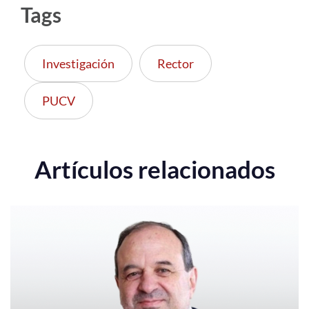
Tags
Investigación
Rector
PUCV
Artículos relacionados