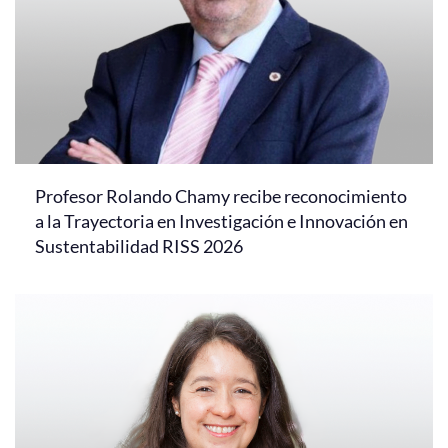
Profesor Rolando Chamy recibe reconocimiento
a la Trayectoria en Investigación e Innovación en
Sustentabilidad RISS 2026