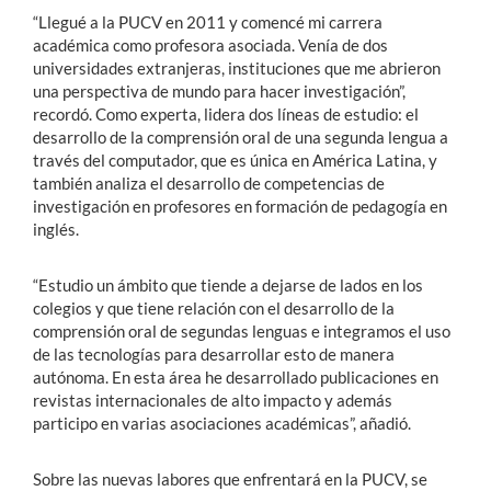
“Llegué a la PUCV en 2011 y comencé mi carrera
académica como profesora asociada. Venía de dos
universidades extranjeras, instituciones que me abrieron
una perspectiva de mundo para hacer investigación”,
recordó. Como experta, lidera dos líneas de estudio: el
desarrollo de la comprensión oral de una segunda lengua a
través del computador, que es única en América Latina, y
también analiza el desarrollo de competencias de
investigación en profesores en formación de pedagogía en
inglés.
“Estudio un ámbito que tiende a dejarse de lados en los
colegios y que tiene relación con el desarrollo de la
comprensión oral de segundas lenguas e integramos el uso
de las tecnologías para desarrollar esto de manera
autónoma. En esta área he desarrollado publicaciones en
revistas internacionales de alto impacto y además
participo en varias asociaciones académicas”, añadió.
Sobre las nuevas labores que enfrentará en la PUCV, se