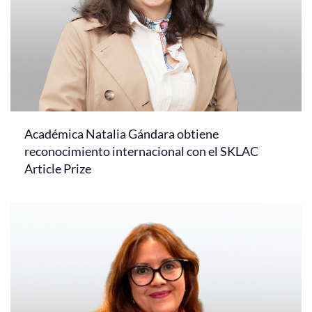
Académica Natalia Gándara obtiene
reconocimiento internacional con el SKLAC
Article Prize