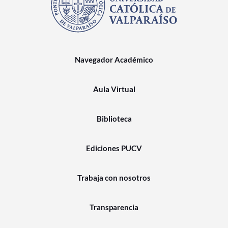
Navegador Académico
Aula Virtual
Biblioteca
Ediciones PUCV
Trabaja con nosotros
Transparencia