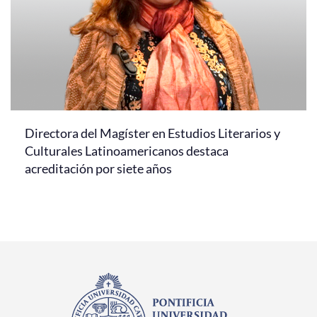
Directora del Magíster en Estudios Literarios y
Culturales Latinoamericanos destaca
acreditación por siete años