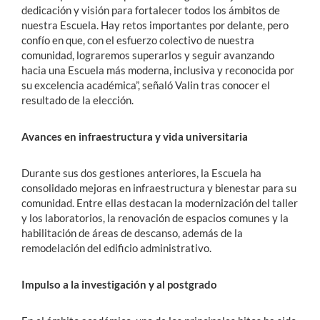
dedicación y visión para fortalecer todos los ámbitos de
nuestra Escuela. Hay retos importantes por delante, pero
confío en que, con el esfuerzo colectivo de nuestra
comunidad, lograremos superarlos y seguir avanzando
hacia una Escuela más moderna, inclusiva y reconocida por
su excelencia académica”, señaló Valin tras conocer el
resultado de la elección.
Avances en infraestructura y vida universitaria
Durante sus dos gestiones anteriores, la Escuela ha
consolidado mejoras en infraestructura y bienestar para su
comunidad. Entre ellas destacan la modernización del taller
y los laboratorios, la renovación de espacios comunes y la
habilitación de áreas de descanso, además de la
remodelación del edificio administrativo.
Impulso a la investigación y al postgrado