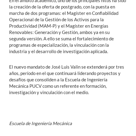
En el ámbito académico, uno de los principales hitos ha sido
la creación de la oferta de postgrado, con la puesta en
marcha de dos programas: el Magíster en Confiabilidad
Operacional de la Gestión de los Activos para la
Productividad (MAM-P) y el Magíster en Energías
Renovables: Generación y Gestión, ambos ya en su
segunda versión. A ello se suma el fortalecimiento de
programas de especialización, la vinculación con la
industria y el desarrollo de investigación aplicada.
El nuevo mandato de José Luis Valin se extenderá por tres
años, período en el que continuará liderando proyectos y
desafíos que consoliden a la Escuela de Ingeniería
Mecánica PUCV como un referente en formación,
investigación y vinculación con el medio.
Escuela de Ingeniería Mecánica