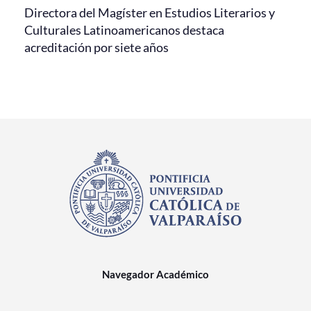
Directora del Magíster en Estudios Literarios y
Culturales Latinoamericanos destaca
acreditación por siete años
Navegador Académico