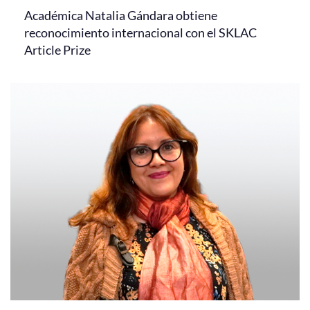
Académica Natalia Gándara obtiene
reconocimiento internacional con el SKLAC
Article Prize