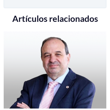
Artículos relacionados