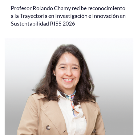
Profesor Rolando Chamy recibe reconocimiento
a la Trayectoria en Investigación e Innovación en
Sustentabilidad RISS 2026