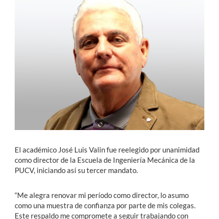
Estudiantes
Académicos
Funcionarios
Alumni
English
El académico José Luis Valin fue reelegido por unanimidad
como director de la Escuela de Ingeniería Mecánica de la
PUCV, iniciando así su tercer mandato.
“Me alegra renovar mi período como director, lo asumo
como una muestra de confianza por parte de mis colegas.
Este respaldo me compromete a seguir trabajando con