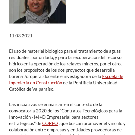
11.03.2021
El uso de material biológico para el tratamiento de aguas
residuales, por un lado, y para la recuperación del recurso
hídrico en la operación de los relaves mineros, por el otro,
son los propósitos de los dos proyectos que desarrolla
Lorena Jorquera, docente e investigadora de la
Escuela de
Ingeniería en Construcción
de la Pontificia Universidad
Católica de Valparaíso.
Las iniciativas se enmarcan en el contexto de la
convocatoria 2020 de los “Contratos Tecnológicos para la
Innovación - i+I+D Empresarial para sectores
estratégicos” de
CORFO
, que buscan promover el vínculo y
colaboración entre empresas y entidades proveedoras de