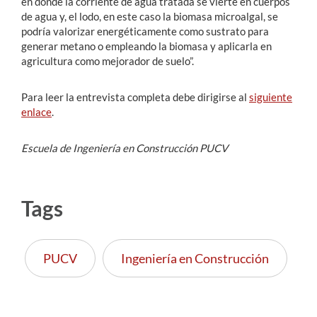
en donde la corriente de agua tratada se vierte en cuerpos
de agua y, el lodo, en este caso la biomasa microalgal, se
podría valorizar energéticamente como sustrato para
generar metano o empleando la biomasa y aplicarla en
agricultura como mejorador de suelo”.
Para leer la entrevista completa debe dirigirse al
siguiente
enlace
.
Escuela de Ingeniería en Construcción PUCV
Tags
PUCV
Ingeniería en Construcción