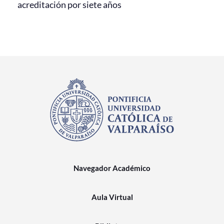
acreditación por siete años
Navegador Académico
Aula Virtual