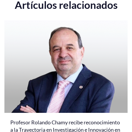
Artículos relacionados
Profesor Rolando Chamy recibe reconocimiento
a la Trayectoria en Investigación e Innovación en