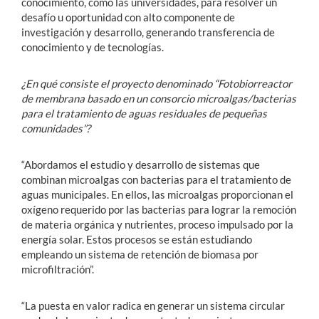
conocimiento, como las universidades, para resolver un
desafío u oportunidad con alto componente de
investigación y desarrollo, generando transferencia de
conocimiento y de tecnologías.
¿En qué consiste el proyecto denominado “Fotobiorreactor
de membrana basado en un consorcio microalgas/bacterias
para el tratamiento de aguas residuales de pequeñas
comunidades”?
“Abordamos el estudio y desarrollo de sistemas que
combinan microalgas con bacterias para el tratamiento de
aguas municipales. En ellos, las microalgas proporcionan el
oxígeno requerido por las bacterias para lograr la remoción
de materia orgánica y nutrientes, proceso impulsado por la
energía solar. Estos procesos se están estudiando
empleando un sistema de retención de biomasa por
microfiltración”.
“La puesta en valor radica en generar un sistema circular