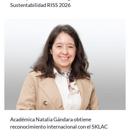
Sustentabilidad RISS 2026
Académica Natalia Gándara obtiene
reconocimiento internacional con el SKLAC