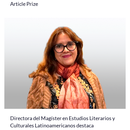
Article Prize
Directora del Magíster en Estudios Literarios y
Culturales Latinoamericanos destaca