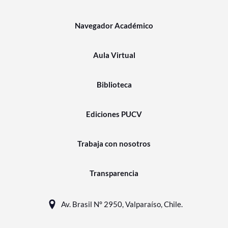
Navegador Académico
Aula Virtual
Biblioteca
Ediciones PUCV
Trabaja con nosotros
Transparencia
Av. Brasil N° 2950, Valparaíso, Chile.