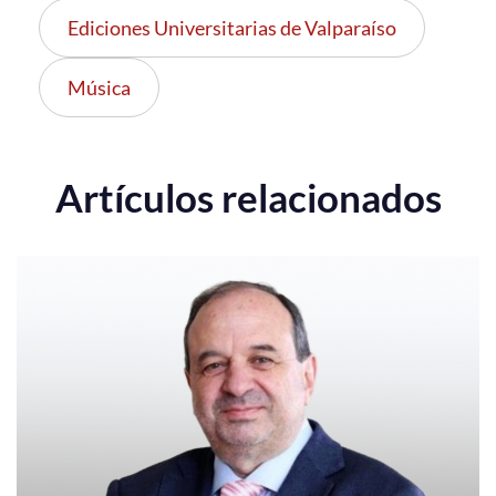
Ediciones Universitarias de Valparaíso
Música
Artículos relacionados