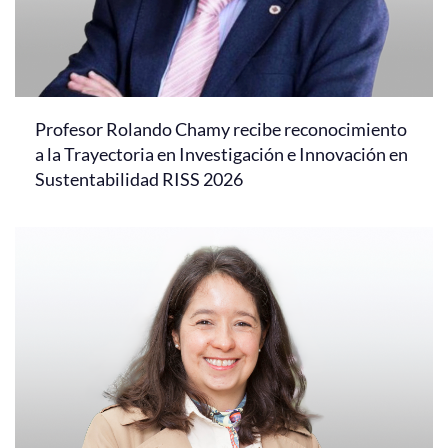
Profesor Rolando Chamy recibe reconocimiento
a la Trayectoria en Investigación e Innovación en
Sustentabilidad RISS 2026