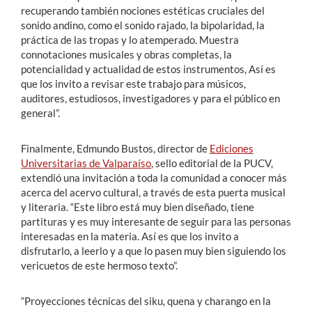
recuperando también nociones estéticas cruciales del
sonido andino, como el sonido rajado, la bipolaridad, la
práctica de las tropas y lo atemperado. Muestra
connotaciones musicales y obras completas, la
potencialidad y actualidad de estos instrumentos, Así es
que los invito a revisar este trabajo para músicos,
auditores, estudiosos, investigadores y para el público en
general”.
Finalmente, Edmundo Bustos, director de
Ediciones
Universitarias de Valparaíso
, sello editorial de la PUCV,
extendió una invitación a toda la comunidad a conocer más
acerca del acervo cultural, a través de esta puerta musical
y literaria. “Este libro está muy bien diseñado, tiene
partituras y es muy interesante de seguir para las personas
interesadas en la materia. Así es que los invito a
disfrutarlo, a leerlo y a que lo pasen muy bien siguiendo los
vericuetos de este hermoso texto”.
“Proyecciones técnicas del siku, quena y charango en la