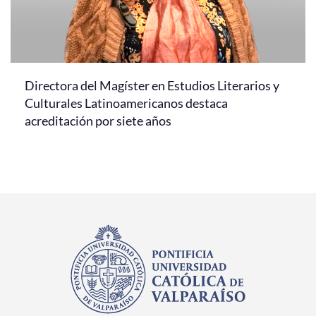
Directora del Magíster en Estudios Literarios y
Culturales Latinoamericanos destaca
acreditación por siete años