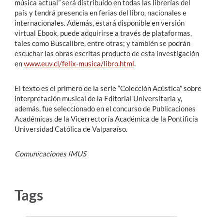
música actual” será distribuido en todas las librerías del
país y tendrá presencia en ferias del libro, nacionales e
internacionales. Además, estará disponible en versión
virtual Ebook, puede adquirirse a través de plataformas,
tales como Buscalibre, entre otras; y también se podrán
escuchar las obras escritas producto de esta investigación
en
www.euv.cl/felix-musica/libro.html
.
El texto es el primero de la serie “Colección Acústica” sobre
interpretación musical de la Editorial Universitaria y,
además, fue seleccionado en el concurso de Publicaciones
Académicas de la Vicerrectoría Académica de la Pontificia
Universidad Católica de Valparaíso.
Comunicaciones IMUS
Tags