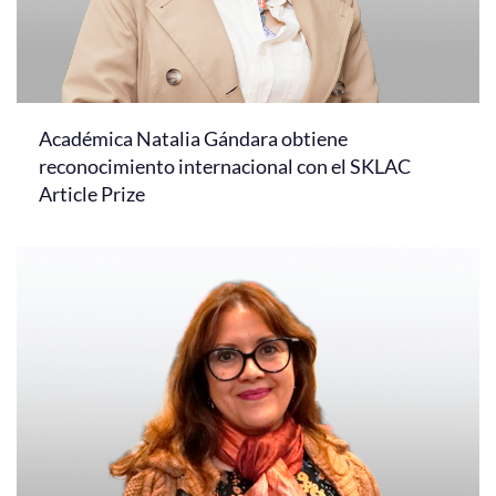
Académica Natalia Gándara obtiene
reconocimiento internacional con el SKLAC
Article Prize