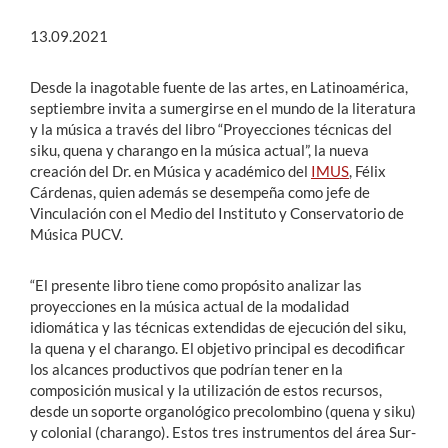
13.09.2021
Desde la inagotable fuente de las artes, en Latinoamérica,
septiembre invita a sumergirse en el mundo de la literatura
y la música a través del libro “Proyecciones técnicas del
siku, quena y charango en la música actual”, la nueva
creación del Dr. en Música y académico del
IMUS
, Félix
Cárdenas, quien además se desempeña como jefe de
Vinculación con el Medio del Instituto y Conservatorio de
Música PUCV.
“El presente libro tiene como propósito analizar las
proyecciones en la música actual de la modalidad
idiomática y las técnicas extendidas de ejecución del siku,
la quena y el charango. El objetivo principal es decodificar
los alcances productivos que podrían tener en la
composición musical y la utilización de estos recursos,
desde un soporte organológico precolombino (quena y siku)
y colonial (charango). Estos tres instrumentos del área Sur-