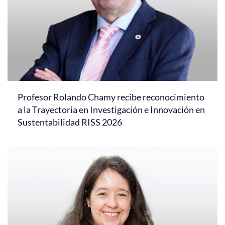
Profesor Rolando Chamy recibe reconocimiento
a la Trayectoria en Investigación e Innovación en
Sustentabilidad RISS 2026