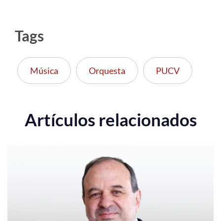
Tags
Música
Orquesta
PUCV
Artículos relacionados