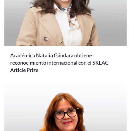
Académica Natalia Gándara obtiene
reconocimiento internacional con el SKLAC
Article Prize