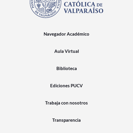
Navegador Académico
Aula Virtual
Biblioteca
Ediciones PUCV
Trabaja con nosotros
Transparencia