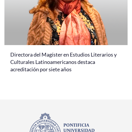
Directora del Magíster en Estudios Literarios y
Culturales Latinoamericanos destaca
acreditación por siete años