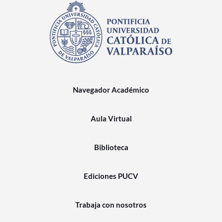
Navegador Académico
Aula Virtual
Biblioteca
Ediciones PUCV
Trabaja con nosotros