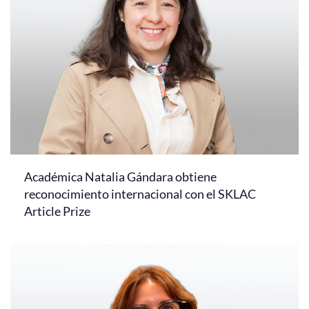
Académica Natalia Gándara obtiene
reconocimiento internacional con el SKLAC
Article Prize