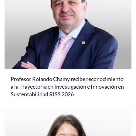
Profesor Rolando Chamy recibe reconocimiento
a la Trayectoria en Investigación e Innovación en
Sustentabilidad RISS 2026