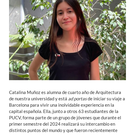
Estudiantes
Académicos
Funcionarios
Alumni
English
Catalina Muñoz es alumna de cuarto año de Arquitectura
de nuestra universidad y está
ad portas
de iniciar su viaje a
Barcelona para vivir una inolvidable experiencia en la
capital española. Ella, junto a otros 63 estudiantes de la
PUCV, forma parte de un grupo de jóvenes que durante el
primer semestre del 2024 realizará su intercambio en
distintos puntos del mundo y que fueron recientemente