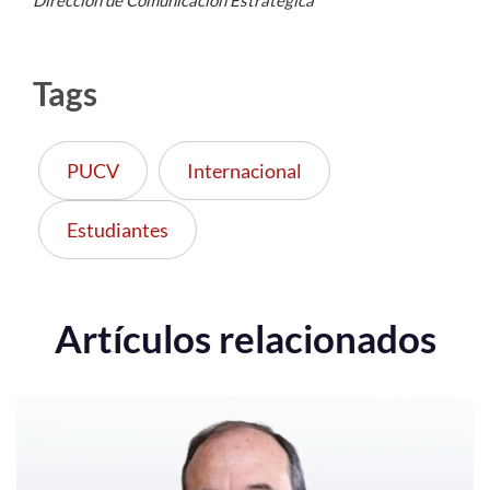
Tags
PUCV
Internacional
Estudiantes
Artículos relacionados