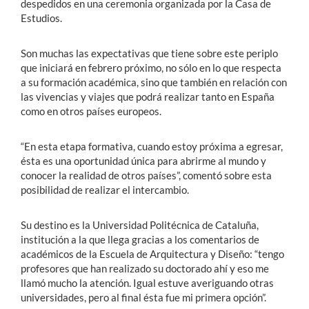
despedidos en una ceremonia organizada por la Casa de
Estudios.
Son muchas las expectativas que tiene sobre este periplo
que iniciará en febrero próximo, no sólo en lo que respecta
a su formación académica, sino que también en relación con
las vivencias y viajes que podrá realizar tanto en España
como en otros países europeos.
“En esta etapa formativa, cuando estoy próxima a egresar,
ésta es una oportunidad única para abrirme al mundo y
conocer la realidad de otros países”, comentó sobre esta
posibilidad de realizar el intercambio.
Su destino es la Universidad Politécnica de Cataluña,
institución a la que llega gracias a los comentarios de
académicos de la Escuela de Arquitectura y Diseño: “tengo
profesores que han realizado su doctorado ahí y eso me
llamó mucho la atención. Igual estuve averiguando otras
universidades, pero al final ésta fue mi primera opción”.