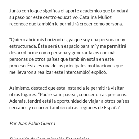
Junto con lo que significa el aporte académico que brindará
su paso por este centro educativo, Catalina Muñoz
reconoce que también le permitirá crecer como persona.
“Quiero abrir mis horizontes, ya que soy una persona muy
estructurada. Éste será un espacio para mí y me permitirá
desarrollarme como persona y generar lazos con más
personas de otros países que también están en este
proceso. Ésta es una de las principales motivaciones que
me llevaron a realizar este intercambio”, explicó.
Asimismo, destacó que esta instancia le permitirá visitar
otros lugares. “Podré salir, pasear, conocer otras personas.
Además, tendré está la oportunidad de viajar a otros países
cercanos y recorrer también otras regiones de España”.
Por Juan Pablo Guerra
Dirección de Comunicación Estratégica