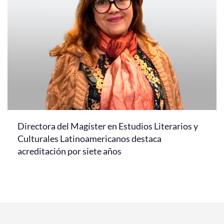
Directora del Magíster en Estudios Literarios y
Culturales Latinoamericanos destaca
acreditación por siete años