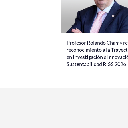
Profesor Rolando Chamy re
reconocimiento a la Trayect
en Investigación e Innovaci
Sustentabilidad RISS 2026