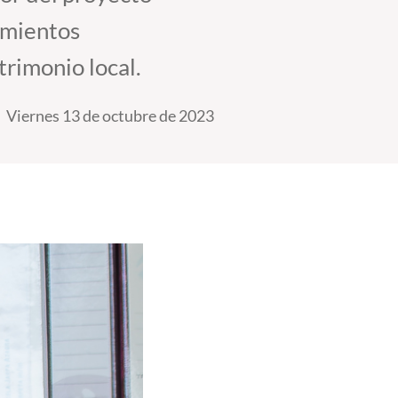
imientos
trimonio local.
Viernes 13 de octubre de 2023