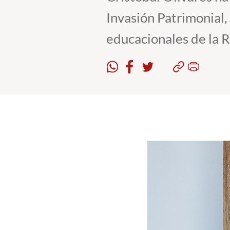
Invasión Patrimonial,
educacionales de la R