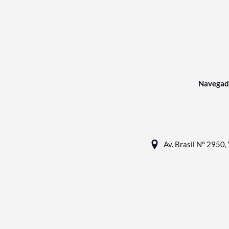
Navegad
Av. Brasil N° 2950, 