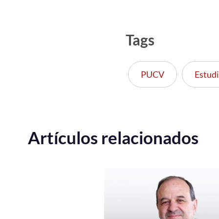
Tags
PUCV
Estud
Artículos relacionados