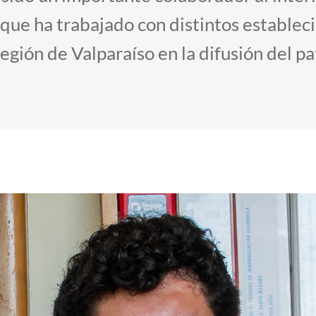
 que ha trabajado con distintos establec
egión de Valparaíso en la difusión del pa