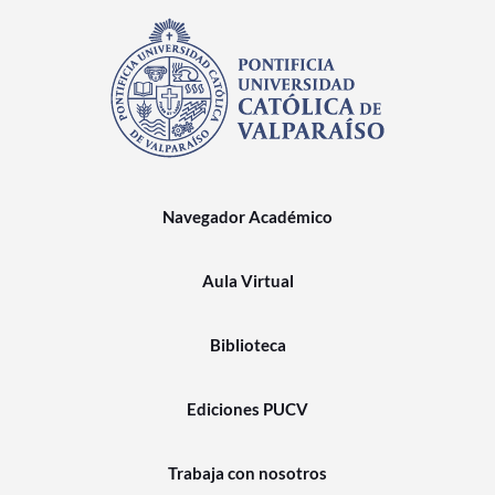
Navegador Académico
Aula Virtual
Biblioteca
Ediciones PUCV
Trabaja con nosotros