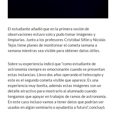
El estudiante añadió que en la primera sesión de
observaciones estuvo solo y pudo tomar imágenes y
limpiarlas. Junto a los profesores Cristóbal Sifón y Nicolás
Tejos tiene planes de monitorear el cometa semana a
semana mientras sea visible para obtener datos útiles.
Sobre su experiencia indicó que “como estudiante de
astronomía siempre es emocionante cuando se presentan
estas instancias. Llevo dos años operando el telescopio y
este es el segundo cometa visible que aparece. Es una
experiencia muy bonita, además estas imágenes son un
detalle atractivo para mostrarlo al alumnado cuando
tengamos que apoyar en trabajos de ramos de astronomía.
En este caso incluso vamos a tener datos que podrían ser
usados en algún seminario o ayudantía a futuro”, concluyó.