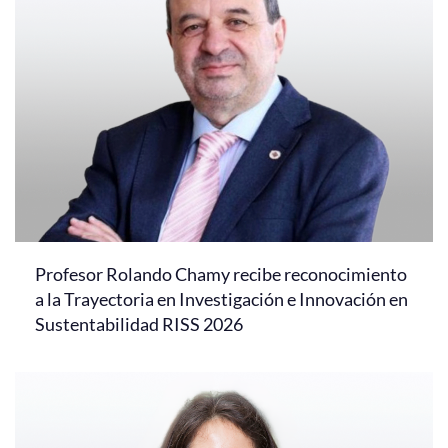
Profesor Rolando Chamy recibe reconocimiento
a la Trayectoria en Investigación e Innovación en
Sustentabilidad RISS 2026