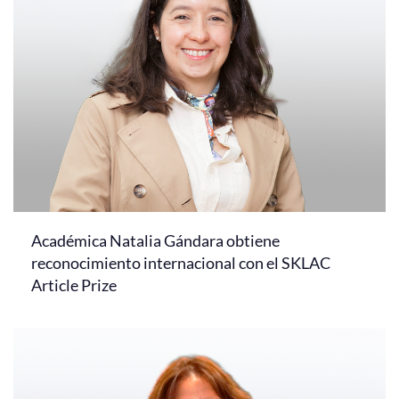
Académica Natalia Gándara obtiene
reconocimiento internacional con el SKLAC
Article Prize