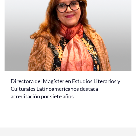
Directora del Magíster en Estudios Literarios y
Culturales Latinoamericanos destaca
acreditación por siete años