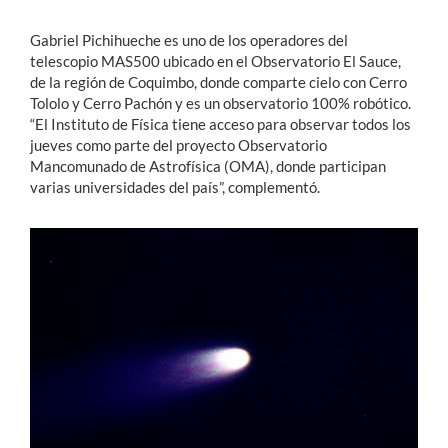
Gabriel Pichihueche es uno de los operadores del
telescopio MAS500 ubicado en el Observatorio El Sauce,
de la región de Coquimbo, donde comparte cielo con Cerro
Tololo y Cerro Pachón y es un observatorio 100% robótico.
“El Instituto de Física tiene acceso para observar todos los
jueves como parte del proyecto Observatorio
Mancomunado de Astrofísica (OMA), donde participan
varias universidades del país”, complementó.