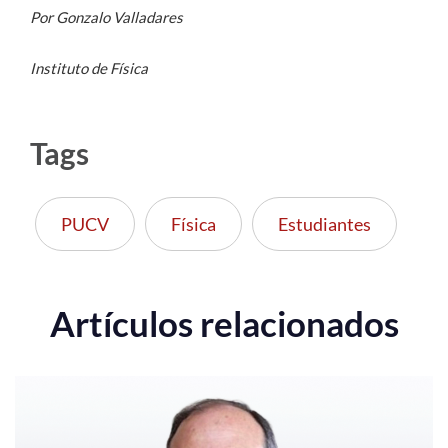
Por Gonzalo Valladares
Instituto de Física
Tags
PUCV
Física
Estudiantes
Artículos relacionados