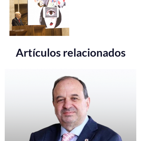
Artículos relacionados