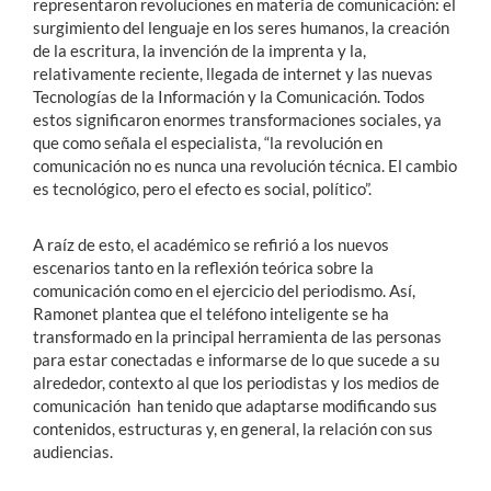
representaron revoluciones en materia de comunicación: el
surgimiento del lenguaje en los seres humanos, la creación
de la escritura, la invención de la imprenta y la,
relativamente reciente, llegada de internet y las nuevas
Tecnologías de la Información y la Comunicación. Todos
estos significaron enormes transformaciones sociales, ya
que como señala el especialista, “la revolución en
comunicación no es nunca una revolución técnica. El cambio
es tecnológico, pero el efecto es social, político”.
A raíz de esto, el académico se refirió a los nuevos
escenarios tanto en la reflexión teórica sobre la
comunicación como en el ejercicio del periodismo. Así,
Ramonet plantea que el teléfono inteligente se ha
transformado en la principal herramienta de las personas
para estar conectadas e informarse de lo que sucede a su
alrededor, contexto al que los periodistas y los medios de
comunicación han tenido que adaptarse modificando sus
contenidos, estructuras y, en general, la relación con sus
audiencias.