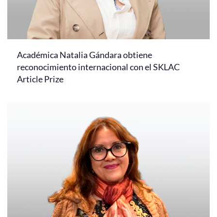
Académica Natalia Gándara obtiene
reconocimiento internacional con el SKLAC
Article Prize