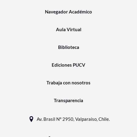
Navegador Académico
Aula Virtual
Biblioteca
Ediciones PUCV
Trabaja con nosotros
Transparencia
Av. Brasil N° 2950, Valparaíso, Chile.