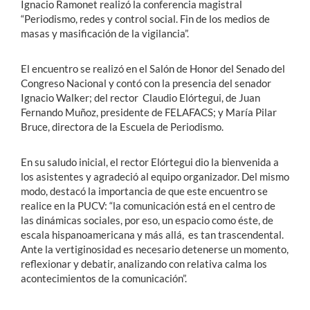
Ignacio Ramonet realizó la conferencia magistral
“Periodismo, redes y control social. Fin de los medios de
masas y masificación de la vigilancia”.
El encuentro se realizó en el Salón de Honor del Senado del
Congreso Nacional y contó con la presencia del senador
Ignacio Walker; del rector Claudio Elórtegui, de Juan
Fernando Muñoz, presidente de FELAFACS; y María Pilar
Bruce, directora de la Escuela de Periodismo.
En su saludo inicial, el rector Elórtegui dio la bienvenida a
los asistentes y agradeció al equipo organizador. Del mismo
modo, destacó la importancia de que este encuentro se
realice en la PUCV: “la comunicación está en el centro de
las dinámicas sociales, por eso, un espacio como éste, de
escala hispanoamericana y más allá, es tan trascendental.
Ante la vertiginosidad es necesario detenerse un momento,
reflexionar y debatir, analizando con relativa calma los
acontecimientos de la comunicación”.