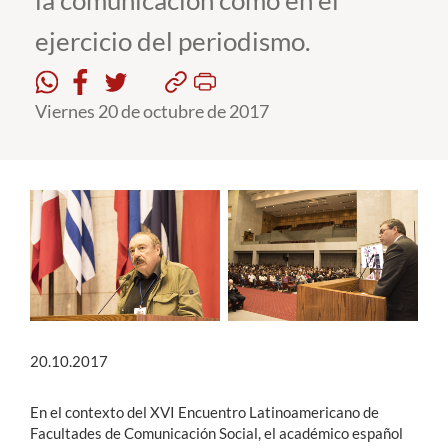
la comunicación como en el
ejercicio del periodismo.
Estudiantes
Académicos
Viernes 20 de octubre de 2017
Funcionarios
Alumni
English
20.10.2017
En el contexto del XVI Encuentro Latinoamericano de
Facultades de Comunicación Social, el académico español