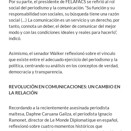
Por su parte, el presidente de FELAFACS se refirió al rol
social del periodismo y la comunicación. “Su función y su
responsabilidad son sociales, su búsqueda tiene una razón
social (…) La comunicación es un servicio y un derecho, por
tanto, connota un deber, el deber de comunicar del mejor
modo y con las condiciones ideales y reales para hacerlo”,
indicó.
Asimismo, el senador Walker reflexionó sobre el vínculo
que existe entre el adecuado ejercicio del periodismo y la
política, centrando su análisis en los conceptos de verdad,
democracia y transparencia.
REVOLUCIÓN EN COMUNICACIONES: UN CAMBIO EN
LA RELACIÓN
Recordando a la recientemente asesinada periodista
maltesa, Daphne Caruana Galiza, el periodista Ignacio
Ramonet, director de Le Monde Diplomatique en español,
reflexionó sobre cuatro momentos históricos que