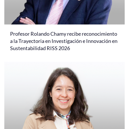
Profesor Rolando Chamy recibe reconocimiento
a la Trayectoria en Investigación e Innovación en
Sustentabilidad RISS 2026