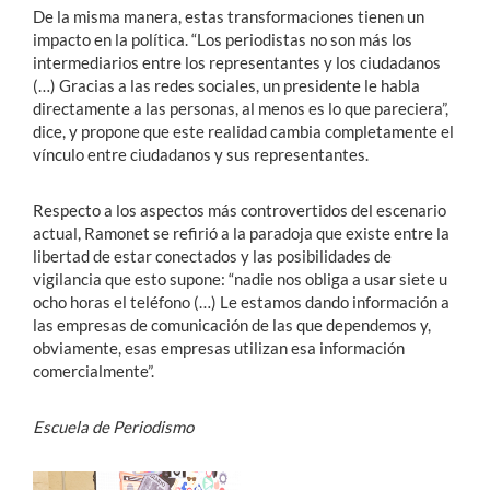
De la misma manera, estas transformaciones tienen un
impacto en la política. “Los periodistas no son más los
intermediarios entre los representantes y los ciudadanos
(…) Gracias a las redes sociales, un presidente le habla
directamente a las personas, al menos es lo que pareciera”,
dice, y propone que este realidad cambia completamente el
vínculo entre ciudadanos y sus representantes.
Respecto a los aspectos más controvertidos del escenario
actual, Ramonet se refirió a la paradoja que existe entre la
libertad de estar conectados y las posibilidades de
vigilancia que esto supone: “nadie nos obliga a usar siete u
ocho horas el teléfono (…) Le estamos dando información a
las empresas de comunicación de las que dependemos y,
obviamente, esas empresas utilizan esa información
comercialmente”.
Escuela de Periodismo