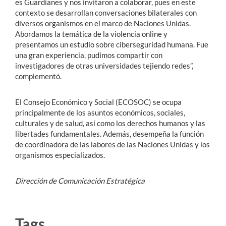
es Guardianes y nos invitaron a colaborar, pues en este
contexto se desarrollan conversaciones bilaterales con
diversos organismos en el marco de Naciones Unidas.
Abordamos la temática de la violencia online y
presentamos un estudio sobre ciberseguridad humana. Fue
una gran experiencia, pudimos compartir con
investigadores de otras universidades tejiendo redes”,
complementó.
El Consejo Económico y Social (ECOSOC) se ocupa
principalmente de los asuntos económicos, sociales,
culturales y de salud, así como los derechos humanos y las
libertades fundamentales. Además, desempeña la función
de coordinadora de las labores de las Naciones Unidas y los
organismos especializados.
Dirección de Comunicación Estratégica
Tags