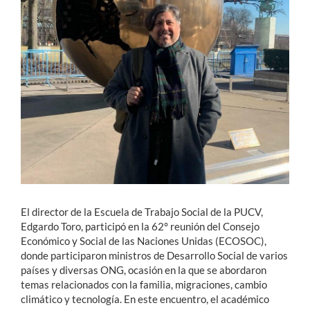
Estudiantes
Académicos
Funcionarios
Alumni
English
El director de la Escuela de Trabajo Social de la PUCV,
Edgardo Toro, participó en la 62° reunión del Consejo
Económico y Social de las Naciones Unidas (ECOSOC),
donde participaron ministros de Desarrollo Social de varios
países y diversas ONG, ocasión en la que se abordaron
temas relacionados con la familia, migraciones, cambio
climático y tecnología. En este encuentro, el académico