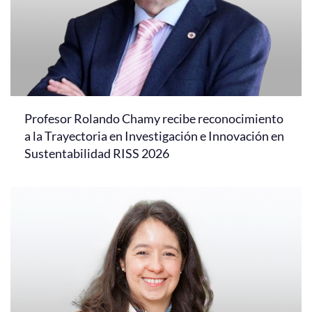
Profesor Rolando Chamy recibe reconocimiento
a la Trayectoria en Investigación e Innovación en
Sustentabilidad RISS 2026