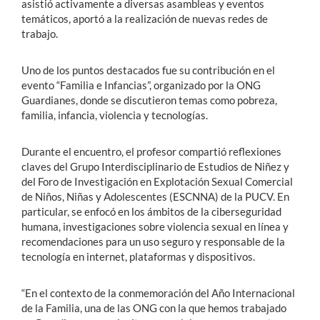
asistió activamente a diversas asambleas y eventos
temáticos, aportó a la realización de nuevas redes de
trabajo.
Uno de los puntos destacados fue su contribución en el
evento “Familia e Infancias”, organizado por la ONG
Guardianes, donde se discutieron temas como pobreza,
familia, infancia, violencia y tecnologías.
Durante el encuentro, el profesor compartió reflexiones
claves del Grupo Interdisciplinario de Estudios de Niñez y
del Foro de Investigación en Explotación Sexual Comercial
de Niños, Niñas y Adolescentes (ESCNNA) de la PUCV. En
particular, se enfocó en los ámbitos de la ciberseguridad
humana, investigaciones sobre violencia sexual en línea y
recomendaciones para un uso seguro y responsable de la
tecnología en internet, plataformas y dispositivos.
“En el contexto de la conmemoración del Año Internacional
de la Familia, una de las ONG con la que hemos trabajado