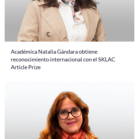
Académica Natalia Gándara obtiene
reconocimiento internacional con el SKLAC
Article Prize