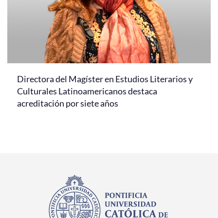
Directora del Magíster en Estudios Literarios y
Culturales Latinoamericanos destaca
acreditación por siete años