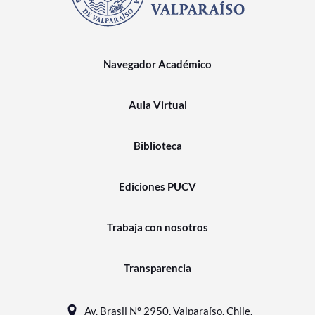
Navegador Académico
Aula Virtual
Biblioteca
Ediciones PUCV
Trabaja con nosotros
Transparencia
Av. Brasil N° 2950, Valparaíso, Chile.