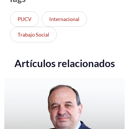
PUCV
Internacional
Trabajo Social
Artículos relacionados