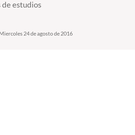
 de estudios
Miercoles 24 de agosto de 2016