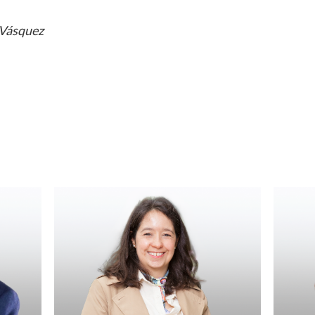
 Vásquez