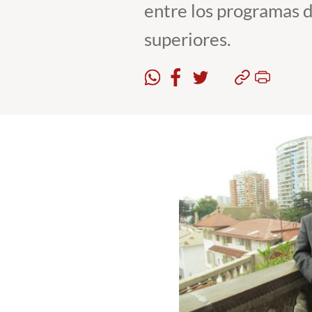
entre los programas 
superiores.