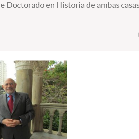
de Doctorado en Historia de ambas casas