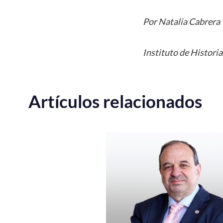
Por Natalia Cabrera
Instituto de Historia
Artículos relacionados