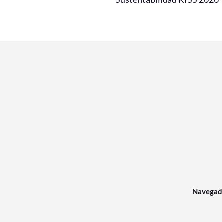
Navegad