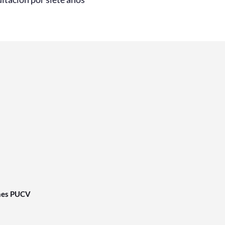
nes PUCV