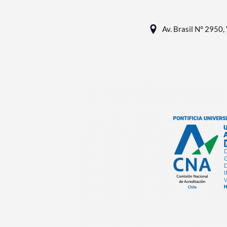
Av. Brasil N° 2950, 