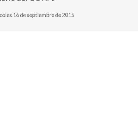
coles 16 de septiembre de 2015