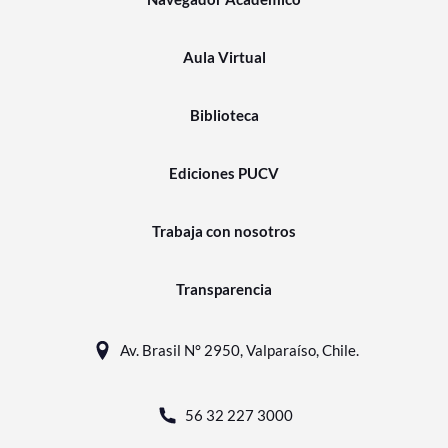
Aula Virtual
Biblioteca
Ediciones PUCV
Trabaja con nosotros
Transparencia
Av. Brasil N° 2950, Valparaíso, Chile.
56 32 227 3000