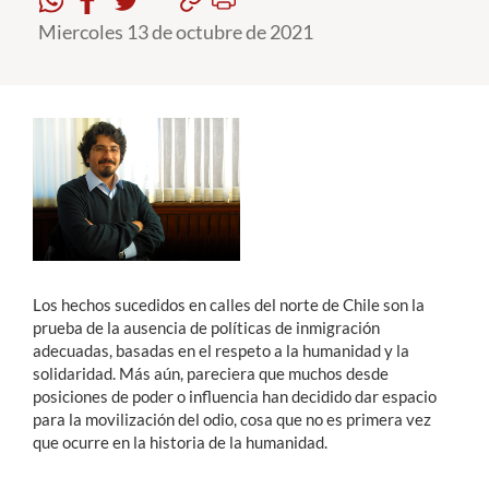
Miercoles 13 de octubre de 2021
Estudiantes
Académicos
Funcionarios
Alumni
English
L
os hechos sucedidos en calles del norte de Chile son la
prueba de la ausencia de políticas de inmigración
adecuadas, basadas en el respeto a la humanidad y la
solidaridad. Más aún, pareciera que muchos desde
posiciones de poder o influencia han decidido dar espacio
para la movilización del odio, cosa que no es primera vez
que ocurre en la historia de la humanidad.