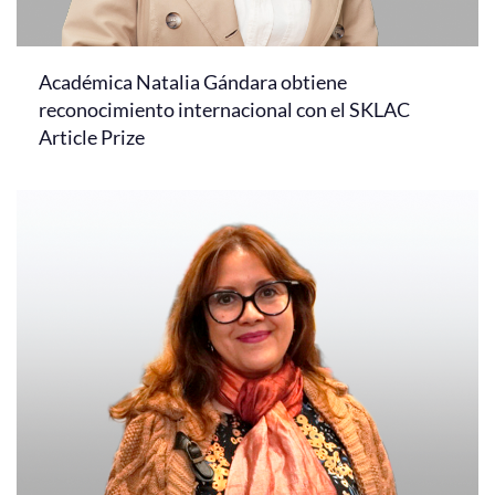
Académica Natalia Gándara obtiene
reconocimiento internacional con el SKLAC
Article Prize