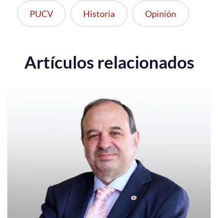
PUCV
Historia
Opinión
Artículos relacionados