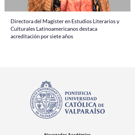
Directora del Magíster en Estudios Literarios y
Culturales Latinoamericanos destaca
acreditación por siete años
Navegador Académico