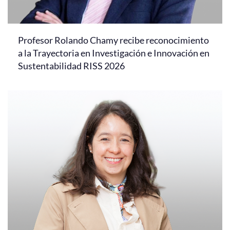
Profesor Rolando Chamy recibe reconocimiento
a la Trayectoria en Investigación e Innovación en
Sustentabilidad RISS 2026