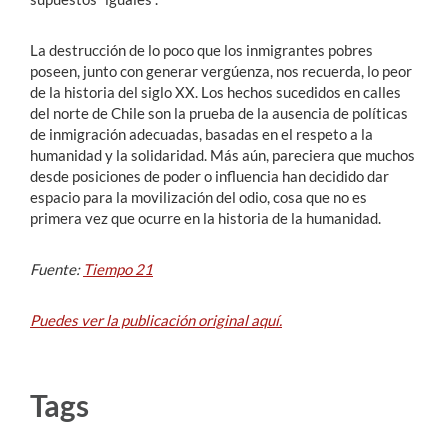
La destrucción de lo poco que los inmigrantes pobres
poseen, junto con generar vergúenza, nos recuerda, lo peor
de la historia del siglo XX. Los hechos sucedidos en calles
del norte de Chile son la prueba de la ausencia de políticas
de inmigración adecuadas, basadas en el respeto a la
humanidad y la solidaridad. Más aún, pareciera que muchos
desde posiciones de poder o influencia han decidido dar
espacio para la movilización del odio, cosa que no es
primera vez que ocurre en la historia de la humanidad.
Fuente:
Tiempo 21
Puedes ver la publicación original aquí.
Tags