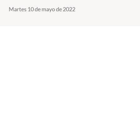
Martes 10 de mayo de 2022