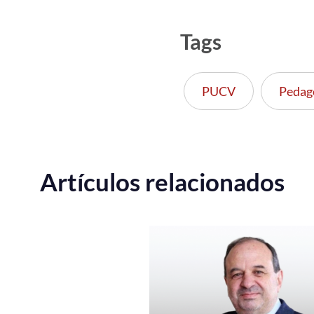
Tags
PUCV
Pedag
Artículos relacionados