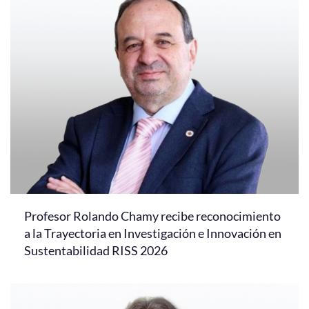
Profesor Rolando Chamy recibe reconocimiento
a la Trayectoria en Investigación e Innovación en
Sustentabilidad RISS 2026