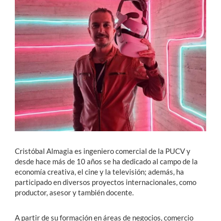
Estudiantes
Académicos
Funcionarios
Alumni
English
Cristóbal Almagia es ingeniero comercial de la PUCV y
desde hace más de 10 años se ha dedicado al campo de la
economía creativa, el cine y la televisión; además, ha
participado en diversos proyectos internacionales, como
productor, asesor y también docente.
A partir de su formación en áreas de negocios, comercio