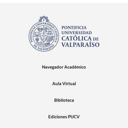
Navegador Académico
Aula Virtual
Biblioteca
Ediciones PUCV