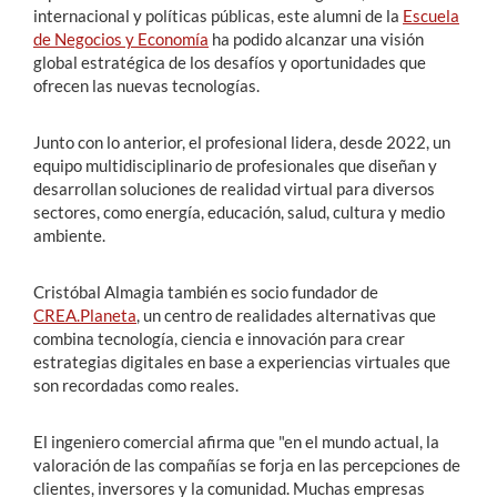
internacional y políticas públicas, este alumni de la
Escuela
de Negocios y Economía
ha podido alcanzar una visión
global estratégica de los desafíos y oportunidades que
ofrecen las nuevas tecnologías.
Junto con lo anterior, el profesional lidera, desde 2022, un
equipo multidisciplinario de profesionales que diseñan y
desarrollan soluciones de realidad virtual para diversos
sectores, como energía, educación, salud, cultura y medio
ambiente.
Cristóbal Almagia también es socio fundador de
CREA.Planeta
, un centro de realidades alternativas que
combina tecnología, ciencia e innovación para crear
estrategias digitales en base a experiencias virtuales que
son recordadas como reales.
El ingeniero comercial afirma que "en el mundo actual, la
valoración de las compañías se forja en las percepciones de
clientes, inversores y la comunidad. Muchas empresas