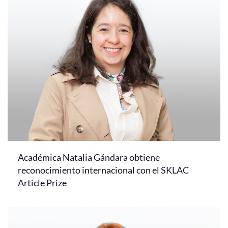
Académica Natalia Gándara obtiene
reconocimiento internacional con el SKLAC
Article Prize