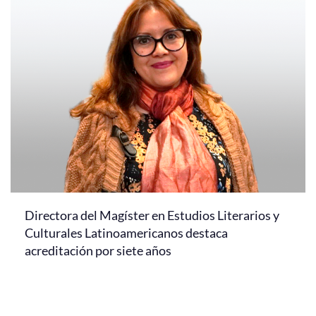
Directora del Magíster en Estudios Literarios y
Culturales Latinoamericanos destaca
acreditación por siete años