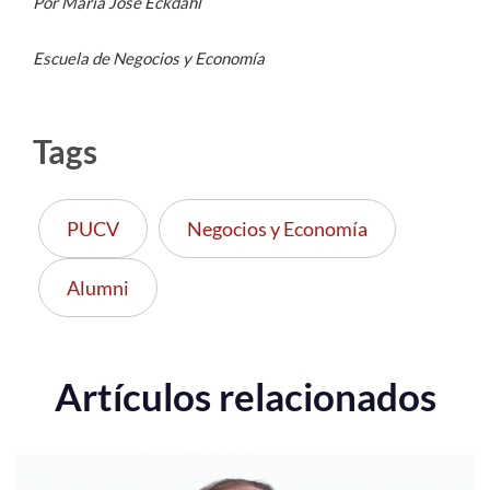
Por María José Eckdahl
Escuela de Negocios y Economía
Tags
PUCV
Negocios y Economía
Alumni
Artículos relacionados