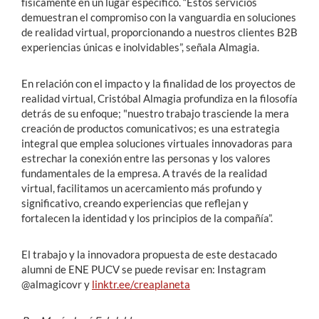
físicamente en un lugar específico. “Estos servicios
demuestran el compromiso con la vanguardia en soluciones
de realidad virtual, proporcionando a nuestros clientes B2B
experiencias únicas e inolvidables”, señala Almagia.
En relación con el impacto y la finalidad de los proyectos de
realidad virtual, Cristóbal Almagia profundiza en la filosofía
detrás de su enfoque; "nuestro trabajo trasciende la mera
creación de productos comunicativos; es una estrategia
integral que emplea soluciones virtuales innovadoras para
estrechar la conexión entre las personas y los valores
fundamentales de la empresa. A través de la realidad
virtual, facilitamos un acercamiento más profundo y
significativo, creando experiencias que reflejan y
fortalecen la identidad y los principios de la compañía”.
El trabajo y la innovadora propuesta de este destacado
alumni de ENE PUCV se puede revisar en: Instagram
@almagicovr y
linktr.ee/creaplaneta