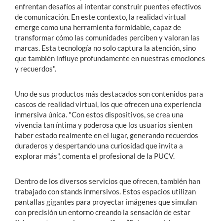
enfrentan desafíos al intentar construir puentes efectivos
de comunicación. En este contexto, la realidad virtual
emerge como una herramienta formidable, capaz de
transformar cómo las comunidades perciben y valoran las
marcas. Esta tecnología no solo captura la atención, sino
que también influye profundamente en nuestras emociones
y recuerdos".
Uno de sus productos más destacados son contenidos para
cascos de realidad virtual, los que ofrecen una experiencia
inmersiva única. "Con estos dispositivos, se crea una
vivencia tan íntima y poderosa que los usuarios sienten
haber estado realmente en el lugar, generando recuerdos
duraderos y despertando una curiosidad que invita a
explorar más", comenta el profesional de la PUCV.
Dentro de los diversos servicios que ofrecen, también han
trabajado con stands inmersivos. Estos espacios utilizan
pantallas gigantes para proyectar imágenes que simulan
con precisión un entorno creando la sensación de estar