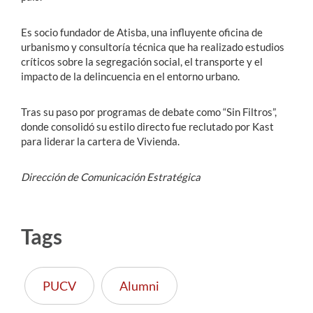
Es socio fundador de Atisba, una influyente oficina de
urbanismo y consultoría técnica que ha realizado estudios
críticos sobre la segregación social, el transporte y el
impacto de la delincuencia en el entorno urbano.
Tras su paso por programas de debate como “Sin Filtros”,
donde consolidó su estilo directo fue reclutado por Kast
para liderar la cartera de Vivienda.
Dirección de Comunicación Estratégica
Tags
PUCV
Alumni