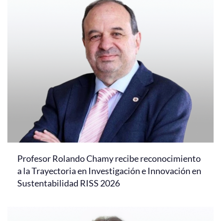
Profesor Rolando Chamy recibe reconocimiento
a la Trayectoria en Investigación e Innovación en
Sustentabilidad RISS 2026