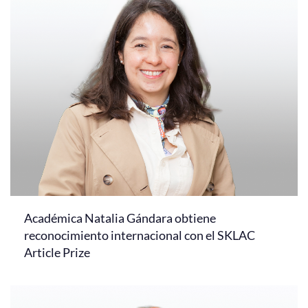
Académica Natalia Gándara obtiene
reconocimiento internacional con el SKLAC
Article Prize