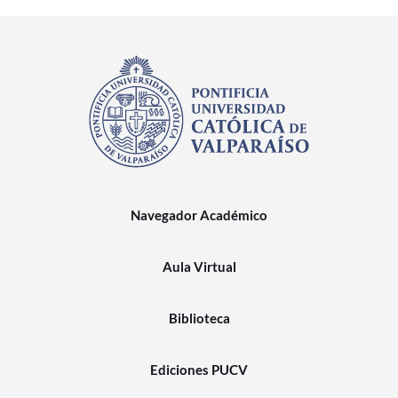
Navegador Académico
Aula Virtual
Biblioteca
Ediciones PUCV