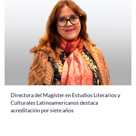
Directora del Magíster en Estudios Literarios y
Culturales Latinoamericanos destaca
acreditación por siete años