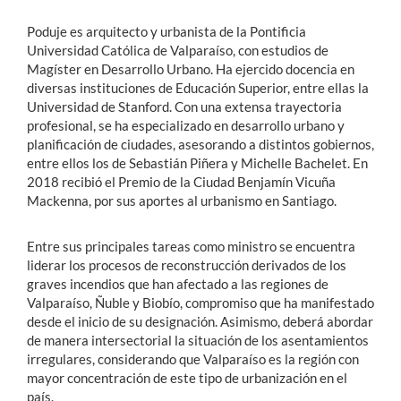
Poduje es arquitecto y urbanista de la Pontificia
Universidad Católica de Valparaíso, con estudios de
Magíster en Desarrollo Urbano. Ha ejercido docencia en
diversas instituciones de Educación Superior, entre ellas la
Universidad de Stanford. Con una extensa trayectoria
profesional, se ha especializado en desarrollo urbano y
planificación de ciudades, asesorando a distintos gobiernos,
entre ellos los de Sebastián Piñera y Michelle Bachelet. En
2018 recibió el Premio de la Ciudad Benjamín Vicuña
Mackenna, por sus aportes al urbanismo en Santiago.
Entre sus principales tareas como ministro se encuentra
liderar los procesos de reconstrucción derivados de los
graves incendios que han afectado a las regiones de
Valparaíso, Ñuble y Biobío, compromiso que ha manifestado
desde el inicio de su designación. Asimismo, deberá abordar
de manera intersectorial la situación de los asentamientos
irregulares, considerando que Valparaíso es la región con
mayor concentración de este tipo de urbanización en el
país.