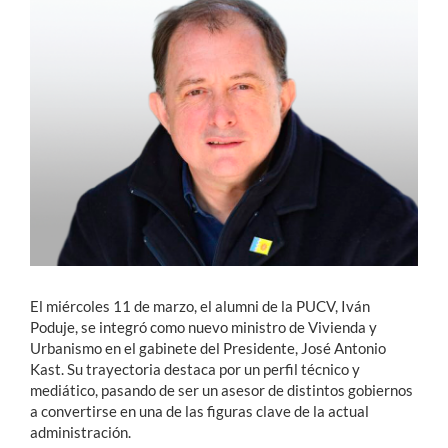
Estudiantes
Académicos
Funcionarios
Alumni
English
El miércoles 11 de marzo, el alumni de la PUCV, Iván
Poduje, se integró como nuevo ministro de Vivienda y
Urbanismo en el gabinete del Presidente, José Antonio
Kast. Su trayectoria destaca por un perfil técnico y
mediático, pasando de ser un asesor de distintos gobiernos
a convertirse en una de las figuras clave de la actual
administración.