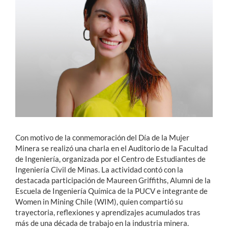
Estudiantes
Académicos
Funcionarios
Alumni
English
Con motivo de la conmemoración del Día de la Mujer
Minera se realizó una charla en el Auditorio de la Facultad
de Ingeniería, organizada por el Centro de Estudiantes de
Ingeniería Civil de Minas. La actividad contó con la
destacada participación de Maureen Griffiths, Alumni de la
Escuela de Ingeniería Química de la PUCV e integrante de
Women in Mining Chile (WIM), quien compartió su
trayectoria, reflexiones y aprendizajes acumulados tras
más de una década de trabajo en la industria minera.