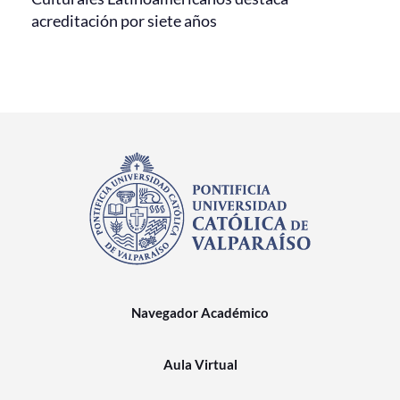
acreditación por siete años
Navegador Académico
Aula Virtual