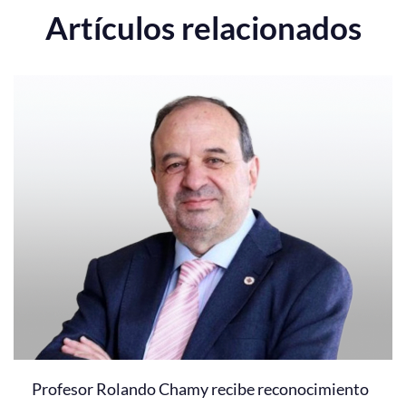
Artículos relacionados
Profesor Rolando Chamy recibe reconocimiento