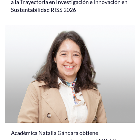
a la Trayectoria en Investigación e Innovación en
Sustentabilidad RISS 2026
Académica Natalia Gándara obtiene