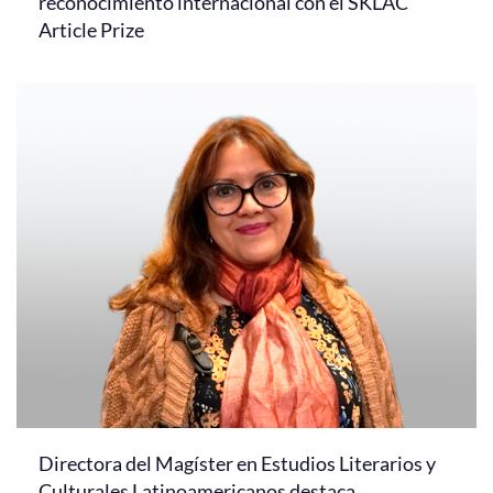
reconocimiento internacional con el SKLAC
Article Prize
Directora del Magíster en Estudios Literarios y
Culturales Latinoamericanos destaca