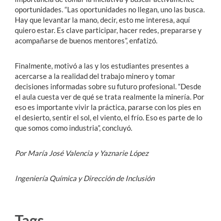
oportunidades. “Las oportunidades no llegan, uno las busca.
Hay que levantar la mano, decir, esto me interesa, aquí
quiero estar. Es clave participar, hacer redes, prepararse y
acompañarse de buenos mentores”, enfatizó.
Finalmente, motivó a las y los estudiantes presentes a
acercarse a la realidad del trabajo minero y tomar
decisiones informadas sobre su futuro profesional. “Desde
el aula cuesta ver de qué se trata realmente la minería. Por
eso es importante vivir la práctica, pararse con los pies en
el desierto, sentir el sol, el viento, el frío. Eso es parte de lo
que somos como industria”, concluyó.
Por María José Valencia y Yaznarie López
Ingeniería Química y Dirección de Inclusión
Tags