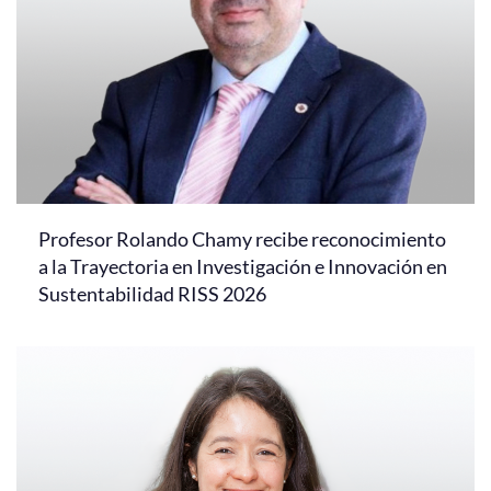
Profesor Rolando Chamy recibe reconocimiento
a la Trayectoria en Investigación e Innovación en
Sustentabilidad RISS 2026