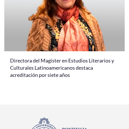
Directora del Magíster en Estudios Literarios y
Culturales Latinoamericanos destaca
acreditación por siete años