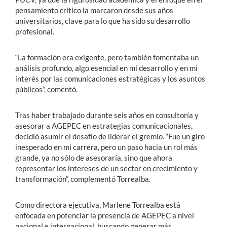
pensamiento crítico la marcaron desde sus años
universitarios, clave para lo que ha sido su desarrollo
profesional.
“La formación era exigente, pero también fomentaba un
análisis profundo, algo esencial en mi desarrollo y en mi
interés por las comunicaciones estratégicas y los asuntos
públicos”, comentó.
Tras haber trabajado durante seis años en consultoría y
asesorar a AGEPEC en estrategias comunicacionales,
decidió asumir el desafío de liderar el gremio. “Fue un giro
inesperado en mi carrera, pero un paso hacia un rol más
grande, ya no sólo de asesoraría, sino que ahora
representar los intereses de un sector en crecimiento y
transformación”, complementó Torrealba.
Como directora ejecutiva, Marlene Torrealba está
enfocada en potenciar la presencia de AGEPEC a nivel
nacional e internacional, buscando generar más