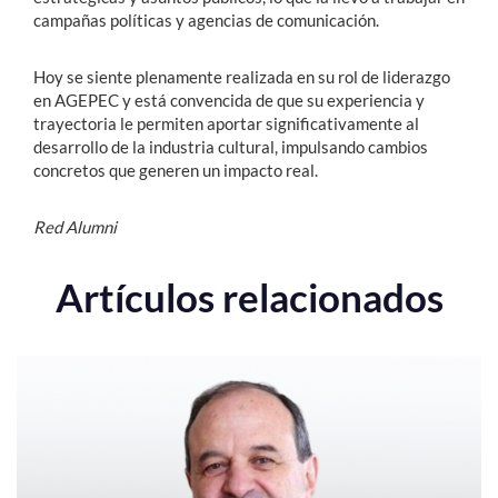
campañas políticas y agencias de comunicación.
Hoy se siente plenamente realizada en su rol de liderazgo
en AGEPEC y está convencida de que su experiencia y
trayectoria le permiten aportar significativamente al
desarrollo de la industria cultural, impulsando cambios
concretos que generen un impacto real.
Red Alumni
Artículos relacionados