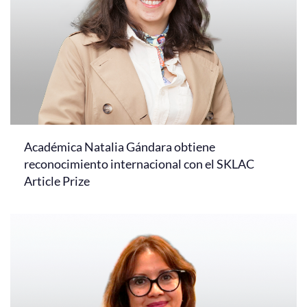
Académica Natalia Gándara obtiene
reconocimiento internacional con el SKLAC
Article Prize