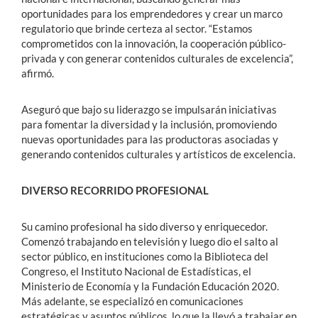
oportunidades para los emprendedores y crear un marco
regulatorio que brinde certeza al sector. “Estamos
comprometidos con la innovación, la cooperación público-
privada y con generar contenidos culturales de excelencia”,
afirmó.
Aseguró que bajo su liderazgo se impulsarán iniciativas
para fomentar la diversidad y la inclusión, promoviendo
nuevas oportunidades para las productoras asociadas y
generando contenidos culturales y artísticos de excelencia.
DIVERSO RECORRIDO PROFESIONAL
Su camino profesional ha sido diverso y enriquecedor.
Comenzó trabajando en televisión y luego dio el salto al
sector público, en instituciones como la Biblioteca del
Congreso, el Instituto Nacional de Estadísticas, el
Ministerio de Economía y la Fundación Educación 2020.
Más adelante, se especializó en comunicaciones
estratégicas y asuntos públicos, lo que la llevó a trabajar en