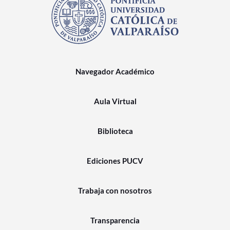
Navegador Académico
Aula Virtual
Biblioteca
Ediciones PUCV
Trabaja con nosotros
Transparencia