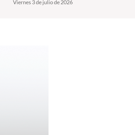
Viernes 3 de julio de 2026