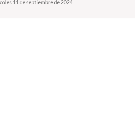
coles 11 de septiembre de 2024