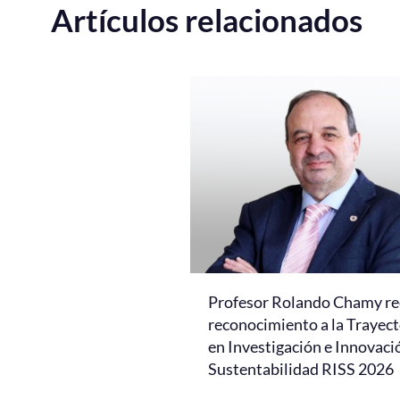
Artículos relacionados
Profesor Rolando Chamy re
reconocimiento a la Trayect
en Investigación e Innovaci
Sustentabilidad RISS 2026