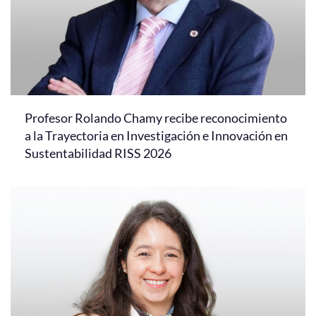
Profesor Rolando Chamy recibe reconocimiento
a la Trayectoria en Investigación e Innovación en
Sustentabilidad RISS 2026