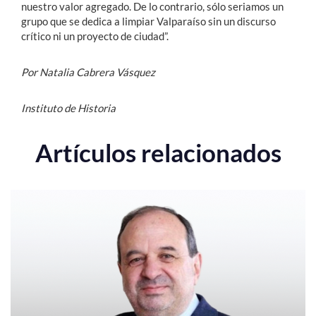
nuestro valor agregado. De lo contrario, sólo seriamos un
grupo que se dedica a limpiar Valparaíso sin un discurso
crítico ni un proyecto de ciudad”.
Por Natalia Cabrera Vásquez
Instituto de Historia
Artículos relacionados