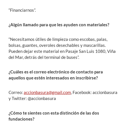
“Financiarnos”.
¿Algún llamado para que les ayuden con materiales?
“Necesitamos útiles de limpieza como escobas, palas,
bolsas, guantes, overoles desechables y mascarillas.
Pueden dejar este material en Pasaje San Luis 1080, Viña
del Mar, detrás del terminal de buses”.
¿Cuáles es el correo electrónico de contacto para
aquellos que estén interesados en inscribirse?
Correo:
accionbasura@gmail.com
, Facebook: accionbasura
y Twitter: @accionbasura
¿Cómo te sientes con esta distinción de las dos
fundaciones?