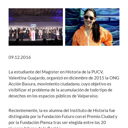
09.12.2016
La estudiante del Magíster en Historia de la PUCV,
Valentina Guajardo, organizó en diciembre de 2015 la ONG
Acción Basura, movimiento ciudadano, cuyo objetivo es
visibilizar el problema de la acumulación de todo tipo de
desechos en los espacios públicos de Valparaíso.
Recientemente, la ex alumna del Instituto de Historia fue
distinguida por la Fundación Futuro con el Premio Ciudad y
por la Fundación Piensa tras ser elegida entre los 20