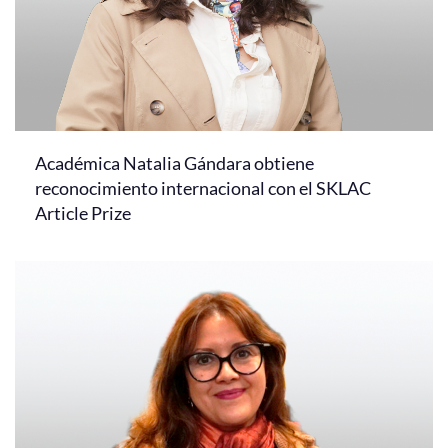
Académica Natalia Gándara obtiene
reconocimiento internacional con el SKLAC
Article Prize