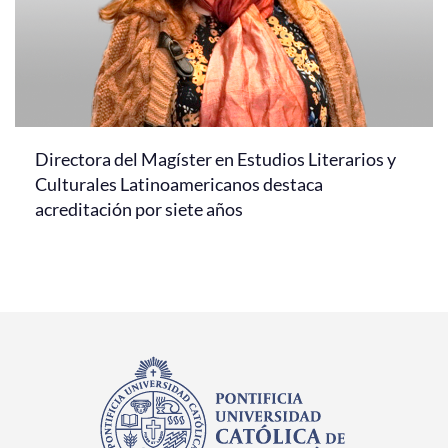
Directora del Magíster en Estudios Literarios y
Culturales Latinoamericanos destaca
acreditación por siete años