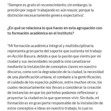
“Siempre es grato el reconocimiento, sin embargo, la
presión por seguir trabajando es aún mayor, porque la
distinción necesariamente genera expectativa”.
¿En qué se relaciona lo que haces en esta agrupación con
tu formación académica en el Instituto?
“Mi formación académica integral y multidisciplinaria
representa gran parte del soporte que sustenta mi trabajo
en Acción Basura, debido a que la pasión que siento por mi
ciudad y sus necesidades no podría sino canalizarse
mediante la instalación de conceptos claves en nuestro
discurso, como son la degradación de la ciudad, la necesidad
de una planificación urbana, el combate a la gentrificación,
el cuidado de los espacios públicos, entre muchos otros, los
cuales necesariamente nos llevan a considerar la creación
de instancias en que los porteños podamos reflexionar y
proyectar la ciudad en la que queremos vivir. Sin duda, mi
formación es en gran parte responsable de la instalación de
estos conceptos e ideas en nuestro trabajo, lo cual es