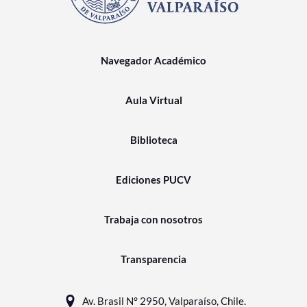
Navegador Académico
Aula Virtual
Biblioteca
Ediciones PUCV
Trabaja con nosotros
Transparencia
Av. Brasil N° 2950, Valparaíso, Chile.