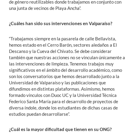
de género reutilizables donde trabajamos en conjunto con
una junta de vecinos de Playa Ancha”.
¿Cuáles han sido sus intervenciones en Valparaíso?
“Trabajamos siempre en la pasarela de calle Bellavista,
hemos estado en el Cerro Barón, sectores aledaños a El
Descanso y la Cueva del Chivato. Se debe considerar
también que nuestras acciones no se vinculan únicamente a
las intervenciones de limpieza. Tenemos trabajos muy
significativos en el ámbito del desarrollo académico, como
son los conversatorios que hemos desarrollado junto a la
Universidad de Valparaíso y las publicaciones que
difundimos en distintas plataformas. Asimismo, hemos
formado vínculos con Duoc UC y la Universidad Técnica
Federico Santa María para el desarrollo de proyectos de
diversa índole, donde los estudiantes de dichas casas de
estudios puedan desarrollarse”.
¿Cuál es la mayor dificultad que tienen en su ONG?