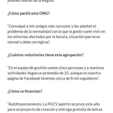
jóvenes líderes de la Región.
¿Cómo partió esta ONG?
“Convoqué a mis amigos más cercanos y les planteé el
problema de la normalidad con la que la gente suele vivir en
los entornos afectados por la basura, situación que no es
normal y debe corregirse”.
¿Cuántos voluntarios tiene esta agrupación?
“En el equipo de gestión somos cinco personas y a nuestras
actividades llegan un promedio de 25, aunque en nuestra
página de Facebook tenemos cerca de 8 mil seguidores”.
¿Cómo se financian?
“Autofinanciamiento. La PUCV aportó recursos este año
para un proyecto de creación y entrega gratuita de bolsas