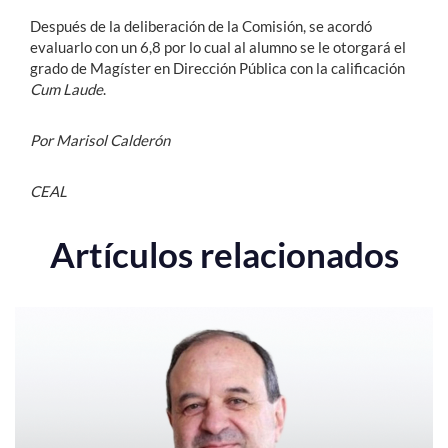
Después de la deliberación de la Comisión, se acordó
evaluarlo con un 6,8 por lo cual al alumno se le otorgará el
grado de Magíster en Dirección Pública con la calificación
Cum Laude
.
Por Marisol Calderón
CEAL
Artículos relacionados