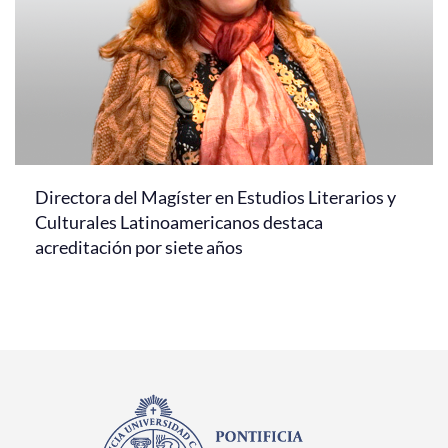
Directora del Magíster en Estudios Literarios y
Culturales Latinoamericanos destaca
acreditación por siete años