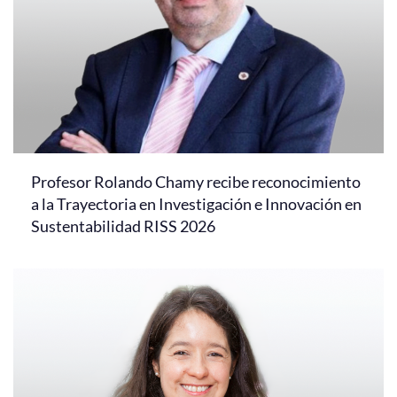
Profesor Rolando Chamy recibe reconocimiento
a la Trayectoria en Investigación e Innovación en
Sustentabilidad RISS 2026