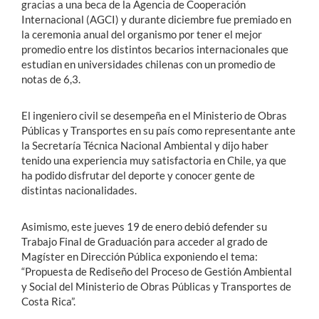
gracias a una beca de la Agencia de Cooperación
Internacional (AGCI) y durante diciembre fue premiado en
la ceremonia anual del organismo por tener el mejor
promedio entre los distintos becarios internacionales que
estudian en universidades chilenas con un promedio de
notas de 6,3.
El ingeniero civil se desempeña en el Ministerio de Obras
Públicas y Transportes en su país como representante ante
la Secretaría Técnica Nacional Ambiental y dijo haber
tenido una experiencia muy satisfactoria en Chile, ya que
ha podido disfrutar del deporte y conocer gente de
distintas nacionalidades.
Asimismo, este jueves 19 de enero debió defender su
Trabajo Final de Graduación para acceder al grado de
Magíster en Dirección Pública exponiendo el tema:
“Propuesta de Rediseño del Proceso de Gestión Ambiental
y Social del Ministerio de Obras Públicas y Transportes de
Costa Rica”.