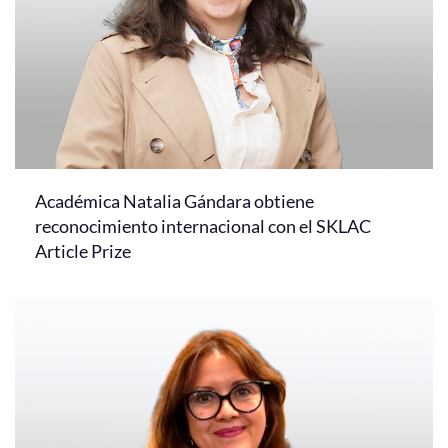
Académica Natalia Gándara obtiene
reconocimiento internacional con el SKLAC
Article Prize