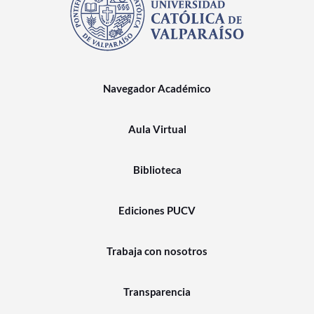
Navegador Académico
Aula Virtual
Biblioteca
Ediciones PUCV
Trabaja con nosotros
Transparencia