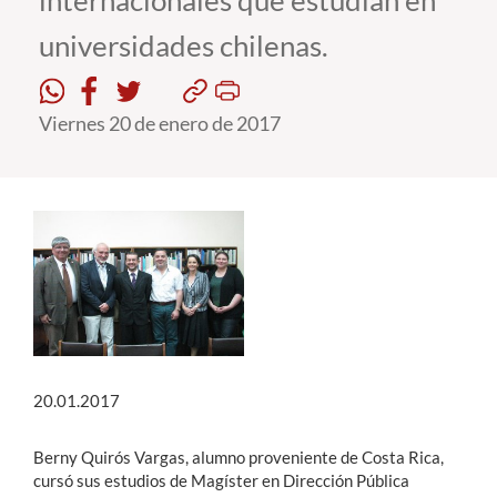
internacionales que estudian en
universidades chilenas.
Estudiantes
Académicos
Viernes 20 de enero de 2017
Funcionarios
Alumni
English
20.01.2017
Berny Quirós Vargas, alumno proveniente de Costa Rica,
cursó sus estudios de Magíster en Dirección Pública