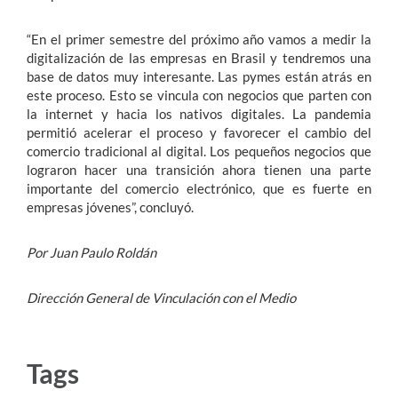
“En el primer semestre del próximo año vamos a medir la
digitalización de las empresas en Brasil y tendremos una
base de datos muy interesante. Las pymes están atrás en
este proceso. Esto se vincula con negocios que parten con
la internet y hacia los nativos digitales. La pandemia
permitió acelerar el proceso y favorecer el cambio del
comercio tradicional al digital. Los pequeños negocios que
lograron hacer una transición ahora tienen una parte
importante del comercio electrónico, que es fuerte en
empresas jóvenes”, concluyó.
Por Juan Paulo Roldán
Dirección General de Vinculación con el Medio
Tags