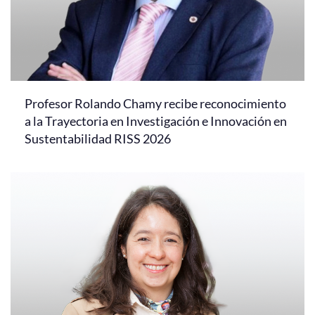
Profesor Rolando Chamy recibe reconocimiento
a la Trayectoria en Investigación e Innovación en
Sustentabilidad RISS 2026