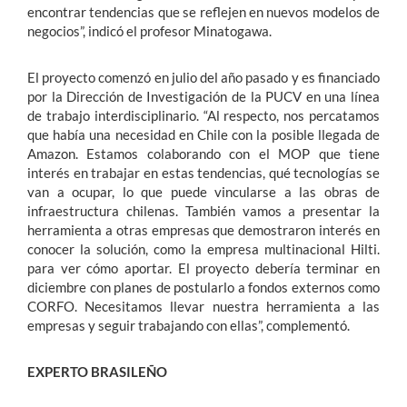
encontrar tendencias que se reflejen en nuevos modelos de
negocios”, indicó el profesor Minatogawa.
El proyecto comenzó en julio del año pasado y es financiado
por la Dirección de Investigación de la PUCV en una línea
de trabajo interdisciplinario. “Al respecto, nos percatamos
que había una necesidad en Chile con la posible llegada de
Amazon. Estamos colaborando con el MOP que tiene
interés en trabajar en estas tendencias, qué tecnologías se
van a ocupar, lo que puede vincularse a las obras de
infraestructura chilenas. También vamos a presentar la
herramienta a otras empresas que demostraron interés en
conocer la solución, como la empresa multinacional Hilti.
para ver cómo aportar. El proyecto debería terminar en
diciembre con planes de postularlo a fondos externos como
CORFO. Necesitamos llevar nuestra herramienta a las
empresas y seguir trabajando con ellas”, complementó.
EXPERTO BRASILEÑO