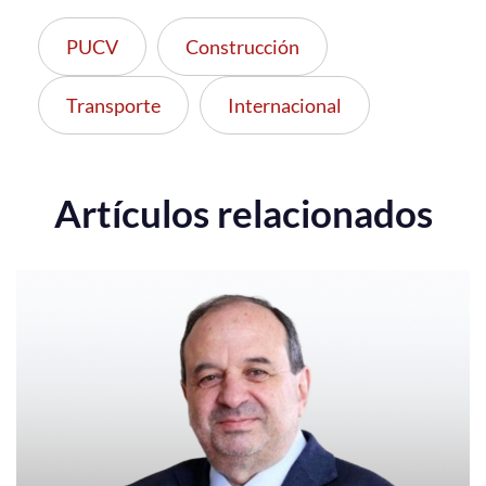
PUCV
Construcción
Transporte
Internacional
Artículos relacionados