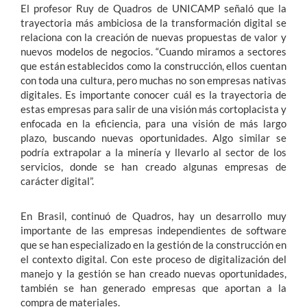
El profesor Ruy de Quadros de UNICAMP señaló que la
trayectoria más ambiciosa de la transformación digital se
relaciona con la creación de nuevas propuestas de valor y
nuevos modelos de negocios. “Cuando miramos a sectores
que están establecidos como la construcción, ellos cuentan
con toda una cultura, pero muchas no son empresas nativas
digitales. Es importante conocer cuál es la trayectoria de
estas empresas para salir de una visión más cortoplacista y
enfocada en la eficiencia, para una visión de más largo
plazo, buscando nuevas oportunidades. Algo similar se
podría extrapolar a la minería y llevarlo al sector de los
servicios, donde se han creado algunas empresas de
carácter digital”.
En Brasil, continuó de Quadros, hay un desarrollo muy
importante de las empresas independientes de software
que se han especializado en la gestión de la construcción en
el contexto digital. Con este proceso de digitalización del
manejo y la gestión se han creado nuevas oportunidades,
también se han generado empresas que aportan a la
compra de materiales.