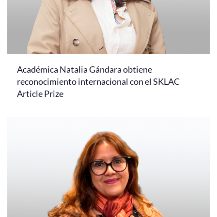
Académica Natalia Gándara obtiene
reconocimiento internacional con el SKLAC
Article Prize