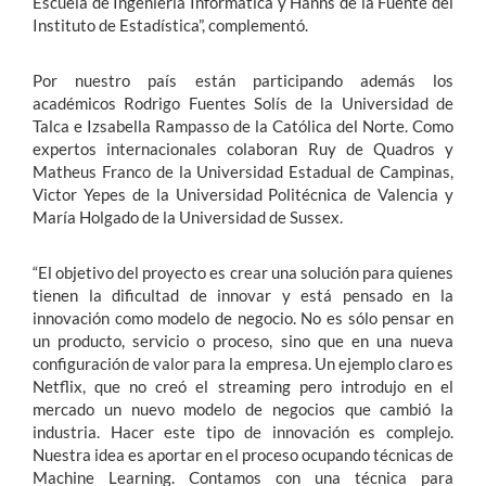
Escuela de Ingeniería Informática y Hanns de la Fuente del
Instituto de Estadística”, complementó.
Por nuestro país están participando además los
académicos Rodrigo Fuentes Solís de la Universidad de
Talca e Izsabella Rampasso de la Católica del Norte. Como
expertos internacionales colaboran Ruy de Quadros y
Matheus Franco de la Universidad Estadual de Campinas,
Victor Yepes de la Universidad Politécnica de Valencia y
María Holgado de la Universidad de Sussex.
“El objetivo del proyecto es crear una solución para quienes
tienen la dificultad de innovar y está pensado en la
innovación como modelo de negocio. No es sólo pensar en
un producto, servicio o proceso, sino que en una nueva
configuración de valor para la empresa. Un ejemplo claro es
Netflix, que no creó el streaming pero introdujo en el
mercado un nuevo modelo de negocios que cambió la
industria. Hacer este tipo de innovación es complejo.
Nuestra idea es aportar en el proceso ocupando técnicas de
Machine Learning. Contamos con una técnica para