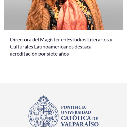
Directora del Magíster en Estudios Literarios y
Culturales Latinoamericanos destaca
acreditación por siete años