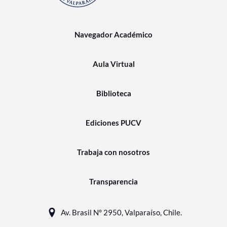
Navegador Académico
Aula Virtual
Biblioteca
Ediciones PUCV
Trabaja con nosotros
Transparencia
Av. Brasil N° 2950, Valparaíso, Chile.