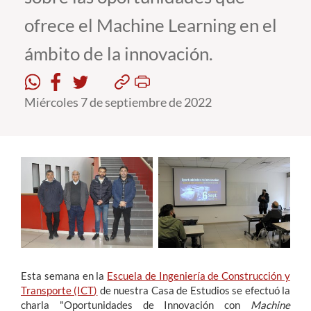
ofrece el Machine Learning en el
Estudiantes
ámbito de la innovación.
Académicos
Funcionarios
Miércoles 7 de septiembre de 2022
Alumni
English
Esta semana en la
Escuela de Ingeniería de Construcción y
Transporte (ICT)
de nuestra Casa de Estudios se efectuó la
charla "Oportunidades de Innovación con
Machine