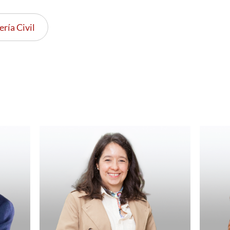
ería Civil