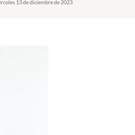
rcoles 13 de diciembre de 2023