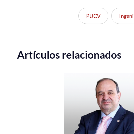
PUCV
Ingeni
Artículos relacionados