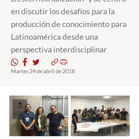
en discutir los desafíos para la
Estudiantes
producción de conocimiento para
Académicos
Latinoamérica desde una
Funcionarios
perspectiva interdisciplinar
Alumni
Martes 24 de abril de 2018
English