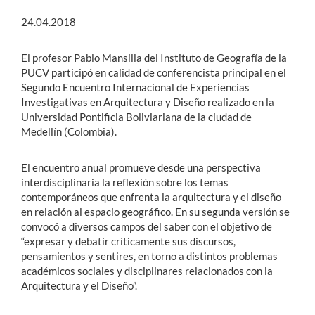
24.04.2018
El profesor Pablo Mansilla del Instituto de Geografía de la
PUCV participó en calidad de conferencista principal en el
Segundo Encuentro Internacional de Experiencias
Investigativas en Arquitectura y Diseño realizado en la
Universidad Pontificia Boliviariana de la ciudad de
Medellín (Colombia).
El encuentro anual promueve desde una perspectiva
interdisciplinaria la reflexión sobre los temas
contemporáneos que enfrenta la arquitectura y el diseño
en relación al espacio geográfico. En su segunda versión se
convocó a diversos campos del saber con el objetivo de
“expresar y debatir críticamente sus discursos,
pensamientos y sentires, en torno a distintos problemas
académicos sociales y disciplinares relacionados con la
Arquitectura y el Diseño”.