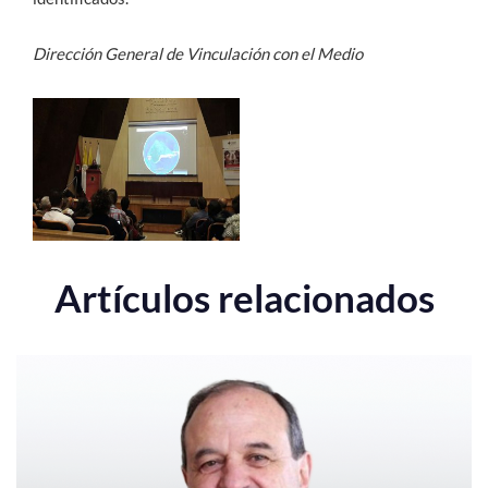
Dirección General de Vinculación con el Medio
Artículos relacionados