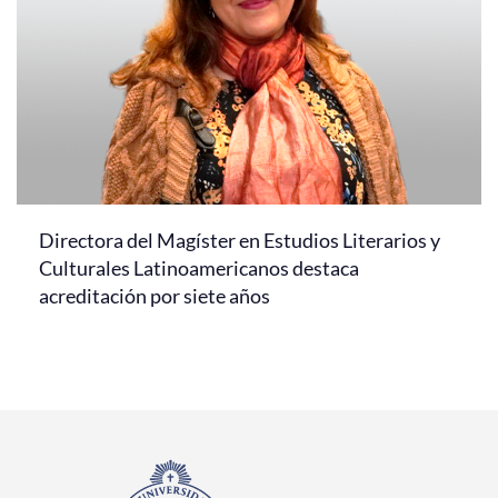
Directora del Magíster en Estudios Literarios y
Culturales Latinoamericanos destaca
acreditación por siete años