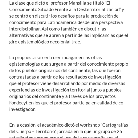
La clase que dictó el profesor Mansilla se tituló “El
Conocimiento Situado Frente a la Desterritorialización” y
se centró en discutir los desafíos para la producción de
conocimiento para Latinoamérica desde una perspectiva
interdisciplinar. Así como también en discutir las
alternativas que se abren a partir de las implicancias que el
giro epistemológico decolonial trae.
La propuesta se centró en indagar en las otras
epistemologías que surgen a partir del conocimiento propio
de los pueblos originarios del continente, las que fueron
contrastadas a partir de los resultados de investigación
que el profesor viene desarrollando por medio de diversas
experiencias de investigación territorial junto a pueblos
originarios del continente y a través de los proyectos
Fondecyt en los que el profesor participa en calidad de co-
investigador.
En la ocasión, el académico dictó el workshop “Cartografías
del Cuerpo – Territorio”, jornada en la que un grupo de 25
estudiantes aprendieron el uso de la cartografía social