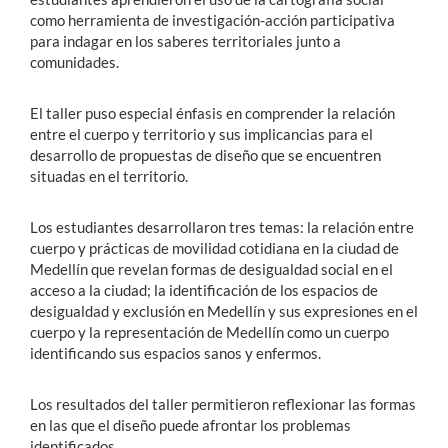
como herramienta de investigación-acción participativa
para indagar en los saberes territoriales junto a
comunidades.
El taller puso especial énfasis en comprender la relación
entre el cuerpo y territorio y sus implicancias para el
desarrollo de propuestas de diseño que se encuentren
situadas en el territorio.
Los estudiantes desarrollaron tres temas: la relación entre
cuerpo y prácticas de movilidad cotidiana en la ciudad de
Medellín que revelan formas de desigualdad social en el
acceso a la ciudad; la identificación de los espacios de
desigualdad y exclusión en Medellín y sus expresiones en el
cuerpo y la representación de Medellín como un cuerpo
identificando sus espacios sanos y enfermos.
Los resultados del taller permitieron reflexionar las formas
en las que el diseño puede afrontar los problemas
identificados.