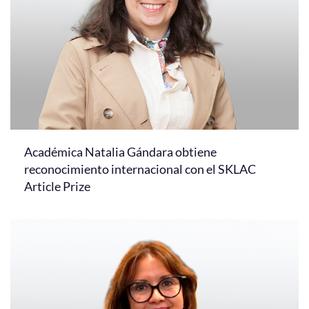
Académica Natalia Gándara obtiene
reconocimiento internacional con el SKLAC
Article Prize