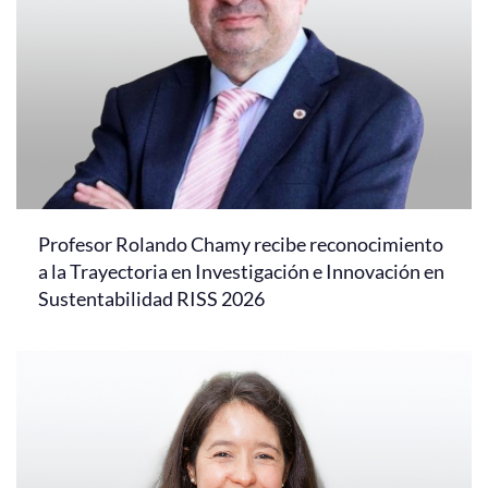
Profesor Rolando Chamy recibe reconocimiento
a la Trayectoria en Investigación e Innovación en
Sustentabilidad RISS 2026