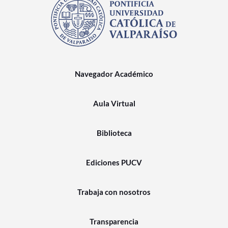
Navegador Académico
Aula Virtual
Biblioteca
Ediciones PUCV
Trabaja con nosotros
Transparencia