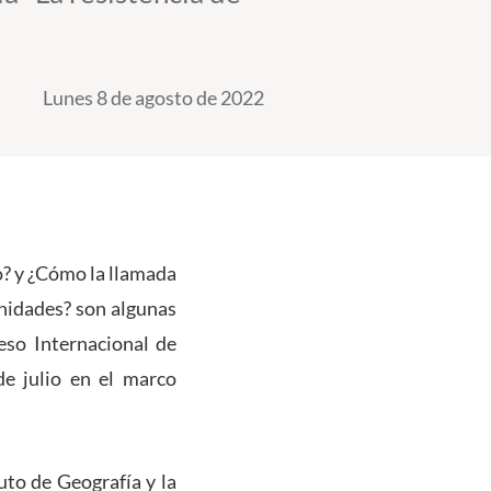
Lunes 8 de agosto de 2022
o? y ¿Cómo la llamada
nidades? son algunas
eso Internacional de
de julio en el marco
uto de Geografía y la