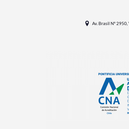
Av. Brasil N° 2950, 