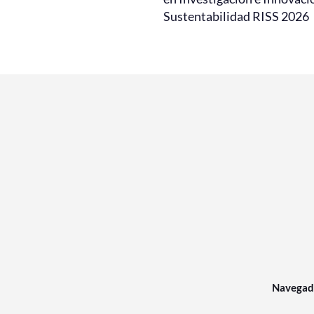
Sustentabilidad RISS 2026
Navegad