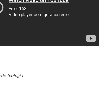
 de Teología