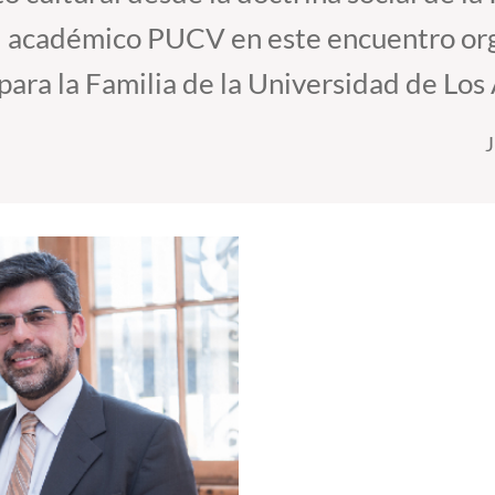
el académico PUCV en este encuentro org
 para la Familia de la Universidad de Los
J