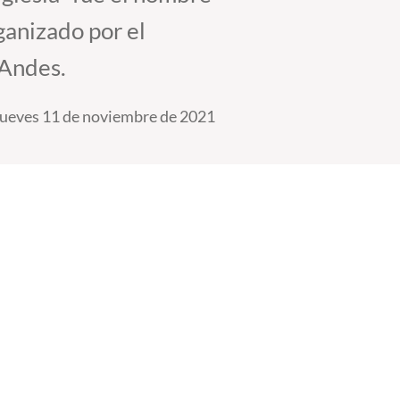
anizado por el
 Andes.
ueves 11 de noviembre de 2021