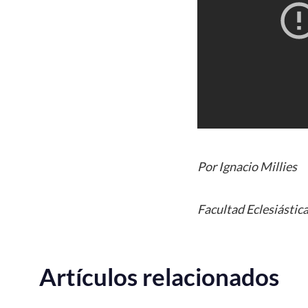
Por Ignacio Millies
Facultad Eclesiástica
Artículos relacionados