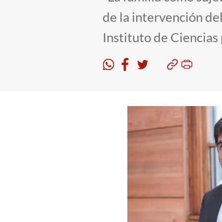
de la intervención d
Instituto de Ciencias