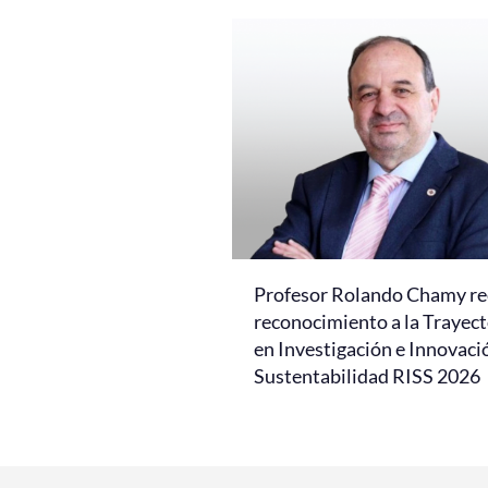
Profesor Rolando Chamy re
reconocimiento a la Trayect
en Investigación e Innovaci
Sustentabilidad RISS 2026