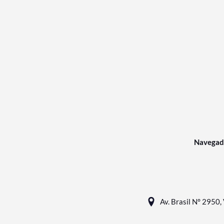
Navegad
Av. Brasil N° 2950, 