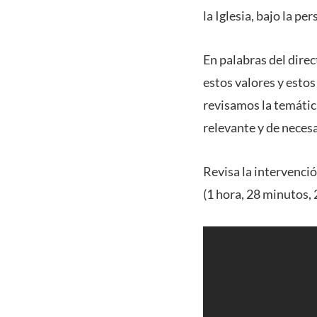
la Iglesia, bajo la pe
En palabras del dire
estos valores y estos
revisamos la temática
relevante y de neces
Revisa la intervenció
(1 hora, 28 minutos,