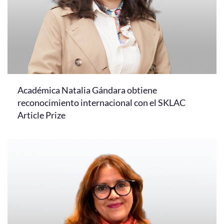
Académica Natalia Gándara obtiene
reconocimiento internacional con el SKLAC
Article Prize