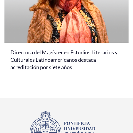
Directora del Magíster en Estudios Literarios y
Culturales Latinoamericanos destaca
acreditación por siete años