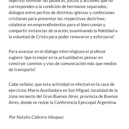
objetivo: eliminar las palabras, juicios y acciones que no
corresponden a la condición de hermanos separados;
diálogos entre peritos de distintas iglesias y confesiones
cristianas para presentar las respectivas doctrinas;
colaborar en emprendimientos para el bien común y
compartir instancias de oración, examinando la fidelidad a
la voluntad de Cristo para poder renovarse y esforzarse”.
Para avanzar en el diálogo interreligioso el profesor
sugiere “que lo mejor en la actualidad es pensar en
construir caminos y vías de comunicación más que medios
de transporte”.
Cabe señalar, que esta actividad se efectuó en la casa de
ejercicios María Auxiliadora en San Miguel, localidad de la
zona noroeste del Gran Buenos Aires, provincia de Buenos
Aires, donde se reúne la Conferencia Episcopal Argentina.
Por Natalia Cabrera Vásquez