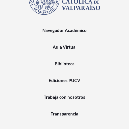
Navegador Académico
Aula Virtual
Biblioteca
Ediciones PUCV
Trabaja con nosotros
Transparencia