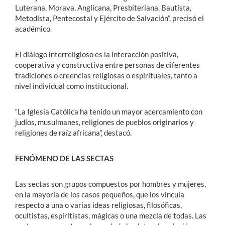
Luterana, Morava, Anglicana, Presbiteriana, Bautista,
Metodista, Pentecostal y Ejército de Salvación”, precisó el
académico.
El diálogo interreligioso es la interacción positiva,
cooperativa y constructiva entre personas de diferentes
tradiciones o creencias religiosas o espirituales, tanto a
nivel individual como institucional.
“La Iglesia Católica ha tenido un mayor acercamiento con
judíos, musulmanes, religiones de pueblos originarios y
religiones de raíz africana”, destacó.
FENÓMENO DE LAS SECTAS
Las sectas son grupos compuestos por hombres y mujeres,
en la mayoría de los casos pequeños, que los vincula
respecto a una o varias ideas religiosas, filosóficas,
ocultistas, espiritistas, mágicas o una mezcla de todas. Las