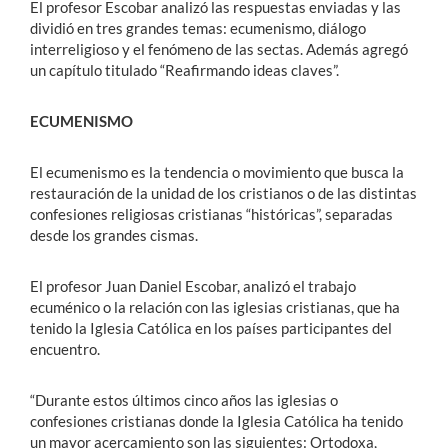
El profesor Escobar analizó las respuestas enviadas y las
dividió en tres grandes temas: ecumenismo, diálogo
interreligioso y el fenómeno de las sectas. Además agregó
un capítulo titulado “Reafirmando ideas claves”.
ECUMENISMO
El ecumenismo es la tendencia o movimiento que busca la
restauración de la unidad de los cristianos o de las distintas
confesiones religiosas cristianas “históricas”, separadas
desde los grandes cismas.
El profesor Juan Daniel Escobar, analizó el trabajo
ecuménico o la relación con las iglesias cristianas, que ha
tenido la Iglesia Católica en los países participantes del
encuentro.
“Durante estos últimos cinco años las iglesias o
confesiones cristianas donde la Iglesia Católica ha tenido
un mayor acercamiento son las siguientes: Ortodoxa,