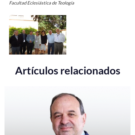
Facultad Eclesiástica de Teología
Artículos relacionados