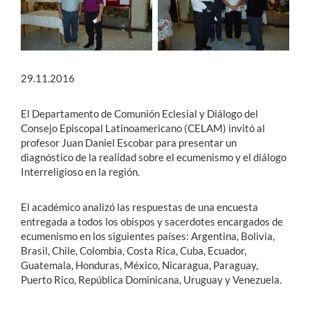
29.11.2016
El Departamento de Comunión Eclesial y Diálogo del
Consejo Episcopal Latinoamericano (CELAM) invitó al
profesor Juan Daniel Escobar para presentar un
diagnóstico de la realidad sobre el ecumenismo y el diálogo
Interreligioso en la región.
El académico analizó las respuestas de una encuesta
entregada a todos los obispos y sacerdotes encargados de
ecumenismo en los siguientes países: Argentina, Bolivia,
Brasil, Chile, Colombia, Costa Rica, Cuba, Ecuador,
Guatemala, Honduras, México, Nicaragua, Paraguay,
Puerto Rico, República Dominicana, Uruguay y Venezuela.