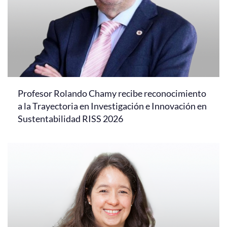
Profesor Rolando Chamy recibe reconocimiento
a la Trayectoria en Investigación e Innovación en
Sustentabilidad RISS 2026