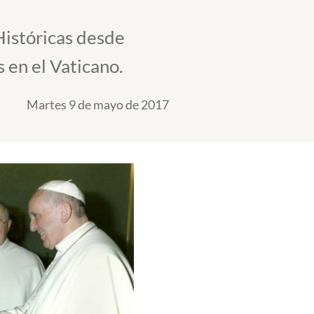
 Históricas desde
s en el Vaticano.
Martes 9 de mayo de 2017