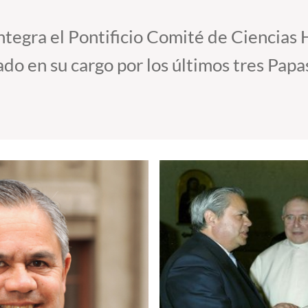
 integra el Pontificio Comité de Ciencias
ado en su cargo por los últimos tres Papa