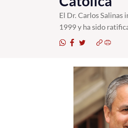
Católica
El Dr. Carlos Salinas
1999 y ha sido ratific