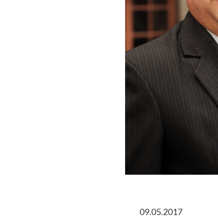
09.05.2017