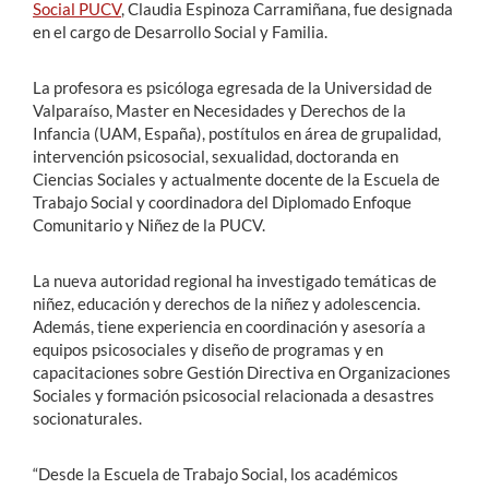
Social PUCV
, Claudia Espinoza Carramiñana, fue designada
en el cargo de Desarrollo Social y Familia.
La profesora es psicóloga egresada de la Universidad de
Valparaíso, Master en Necesidades y Derechos de la
Infancia (UAM, España), postítulos en área de grupalidad,
intervención psicosocial, sexualidad, doctoranda en
Ciencias Sociales y actualmente docente de la Escuela de
Trabajo Social y coordinadora del Diplomado Enfoque
Comunitario y Niñez de la PUCV.
La nueva autoridad regional ha investigado temáticas de
niñez, educación y derechos de la niñez y adolescencia.
Además, tiene experiencia en coordinación y asesoría a
equipos psicosociales y diseño de programas y en
capacitaciones sobre Gestión Directiva en Organizaciones
Sociales y formación psicosocial relacionada a desastres
socionaturales.
“Desde la Escuela de Trabajo Social, los académicos