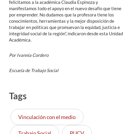
felicitamos a la académica Claudia Espinoza y
manifestamos todo el apoyo en el nuevo desafío que tiene
por emprender. No dudamos que la profesora tiene los
conocimientos, herramientas y la mejor disposición de
trabajar en políticas que promuevan la equidad, justicia e
integridad social de la región”, indicaron desde esta Unidad
Académica.
Por Ivannia Cordero
Escuela de Trabajo Social
Tags
Vinculación con el medio
Trabajo Social
PUCV