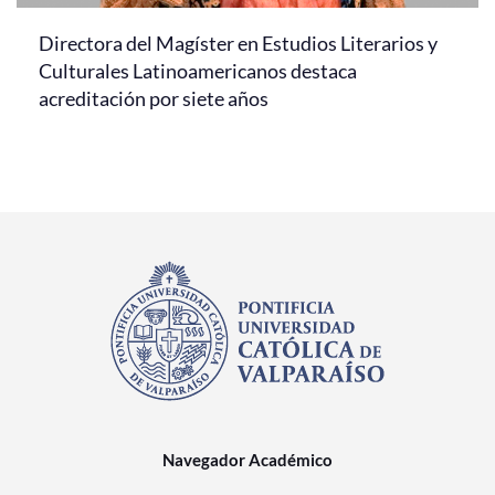
Directora del Magíster en Estudios Literarios y
Culturales Latinoamericanos destaca
acreditación por siete años
Navegador Académico