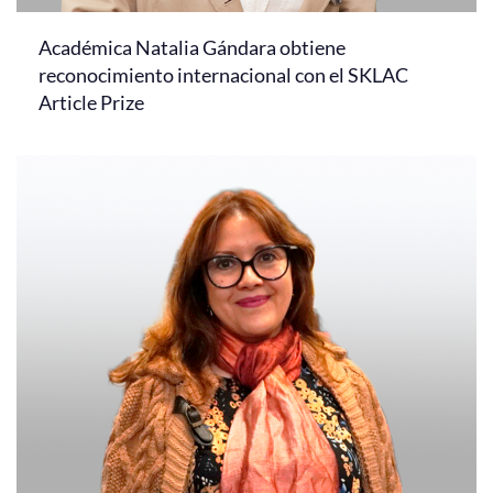
Académica Natalia Gándara obtiene
reconocimiento internacional con el SKLAC
Article Prize