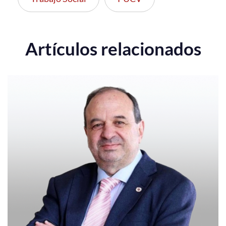
Artículos relacionados