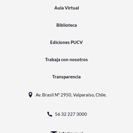
Aula Virtual
Biblioteca
Ediciones PUCV
Trabaja con nosotros
Transparencia
Av. Brasil N° 2950, Valparaíso, Chile.
56 32 227 3000