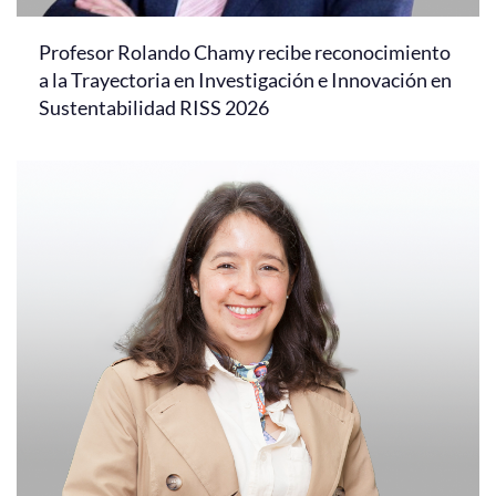
Profesor Rolando Chamy recibe reconocimiento
a la Trayectoria en Investigación e Innovación en
Sustentabilidad RISS 2026