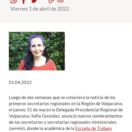
Viernes 1 de abril de 2022
Estudiantes
Académicos
Funcionarios
Alumni
English
01.04.2022
Luego de dos semanas que se conociera la noticia de los
primeros secretarios regionales en la Región de Valparaíso,
el jueves 31 de marzo la Delegada Presidencial Regional de
Valparaíso, Sofía González, anunció nuevos nombramientos
de los secretarios y secretarias regionales ministeriales
(seremi), donde la académica de la
Escuela de Trabajo