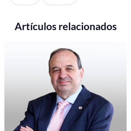
Artículos relacionados