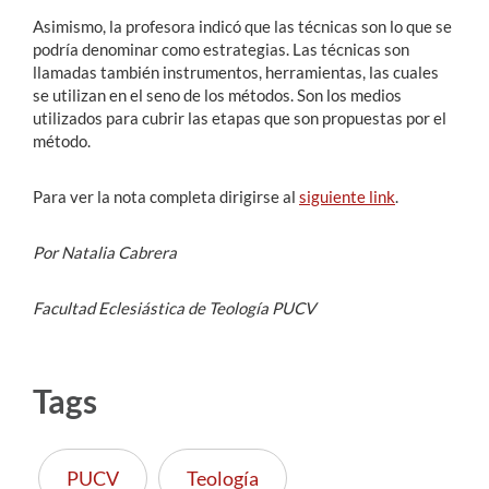
Asimismo, la profesora indicó que las técnicas son lo que se
podría denominar como estrategias. Las técnicas son
llamadas también instrumentos, herramientas, las cuales
se utilizan en el seno de los métodos. Son los medios
utilizados para cubrir las etapas que son propuestas por el
método.
Para ver la nota completa dirigirse al
siguiente link
.
Por Natalia Cabrera
Facultad Eclesiástica de Teología PUCV
Tags
PUCV
Teología