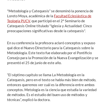
"Metodología y Catequesis” se denominó la ponencia de
Loreto Moya, académica de la
Facultad Eclesiástica de
Teología PUCV
, que participó en el 2° Seminario de
Catequesis Online titulado "Iglesia y Actualidad: Cinco
preocupaciones significativas desde la catequesis".
En su conferencia la profesora aclaró conceptos y expuso
qué dice el Nuevo Directorio para la Catequesis sobre la
Metodología. Este texto fue elaborado por el Pontificio
Consejo para la Promoción de la Nueva Evangelización y se
presentó el 25 de junio de este año.
“El séptimo capítulo se llama La Metodología en la
Catequesis, pero en el texto se habla más bien de método,
entonces queremos ver cuál es la diferencia entre ambos
conceptos. Metología es la ciencia que estudia la variedad
de métodos. Es el estudio del buen uso de métodos y
técnicas”, explicó la doctora.