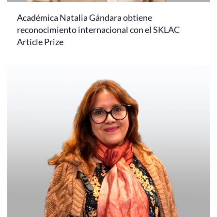
Académica Natalia Gándara obtiene
reconocimiento internacional con el SKLAC
Article Prize