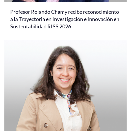
Profesor Rolando Chamy recibe reconocimiento
a la Trayectoria en Investigación e Innovación en
Sustentabilidad RISS 2026