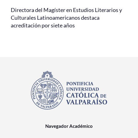
Directora del Magíster en Estudios Literarios y
Culturales Latinoamericanos destaca
acreditación por siete años
Navegador Académico