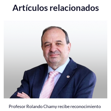
Artículos relacionados
Profesor Rolando Chamy recibe reconocimiento