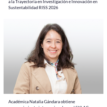
a la Trayectoria en Investigación e Innovación en
Sustentabilidad RISS 2026
Académica Natalia Gándara obtiene