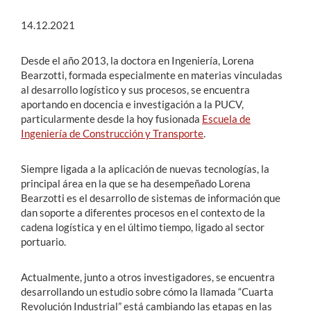
14.12.2021
Desde el año 2013, la doctora en Ingeniería, Lorena
Bearzotti, formada especialmente en materias vinculadas
al desarrollo logístico y sus procesos, se encuentra
aportando en docencia e investigación a la PUCV,
particularmente desde la hoy fusionada
Escuela de
Ingeniería de Construcción y Transporte
.
Siempre ligada a la aplicación de nuevas tecnologías, la
principal área en la que se ha desempeñado Lorena
Bearzotti es el desarrollo de sistemas de información que
dan soporte a diferentes procesos en el contexto de la
cadena logística y en el último tiempo, ligado al sector
portuario.
Actualmente, junto a otros investigadores, se encuentra
desarrollando un estudio sobre cómo la llamada “Cuarta
Revolución Industrial” está cambiando las etapas en las