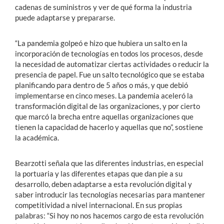
cadenas de suministros y ver de qué forma la industria
puede adaptarse y prepararse.
“La pandemia golpeó e hizo que hubiera un salto en la
incorporación de tecnologías en todos los procesos, desde
la necesidad de automatizar ciertas actividades o reducir la
presencia de papel. Fue un salto tecnológico que se estaba
planificando para dentro de 5 años o más, y que debió
implementarse en cinco meses. La pandemia aceleró la
transformación digital de las organizaciones, y por cierto
que marcó la brecha entre aquellas organizaciones que
tienen la capacidad de hacerlo y aquellas que no”, sostiene
la académica.
Bearzotti señala que las diferentes industrias, en especial
la portuaria y las diferentes etapas que dan pie a su
desarrollo, deben adaptarse a esta revolución digital y
saber introducir las tecnologías necesarias para mantener
competitividad a nivel internacional. En sus propias
palabras: “Si hoy no nos hacemos cargo de esta revolución