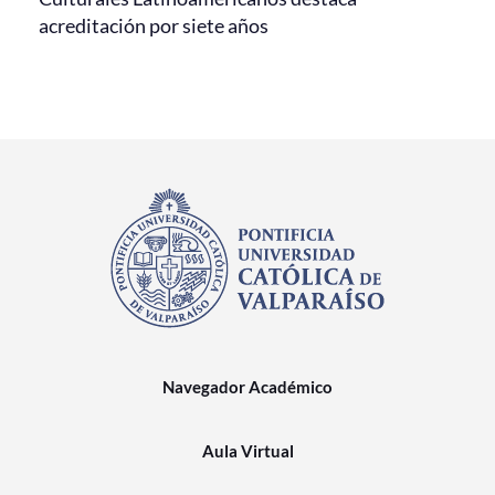
acreditación por siete años
Navegador Académico
Aula Virtual