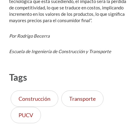
tecnológica que está sucediendo, el impacto será la pérdida
de competitividad, lo que se traduce en costos, implicando
incremento en los valores de los productos, lo que significa
mayores precios para el consumidor final”.
Por Rodrigo Becerra
Escuela de Ingeniería de Construcción y Transporte
Tags
Construcción
Transporte
PUCV