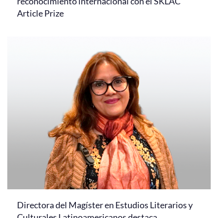
reconocimiento internacional con el SKLAC
Article Prize
Directora del Magíster en Estudios Literarios y
Culturales Latinoamericanos destaca