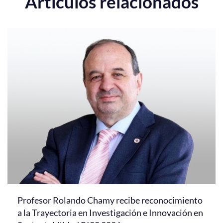
Artículos relacionados
Profesor Rolando Chamy recibe reconocimiento
a la Trayectoria en Investigación e Innovación en