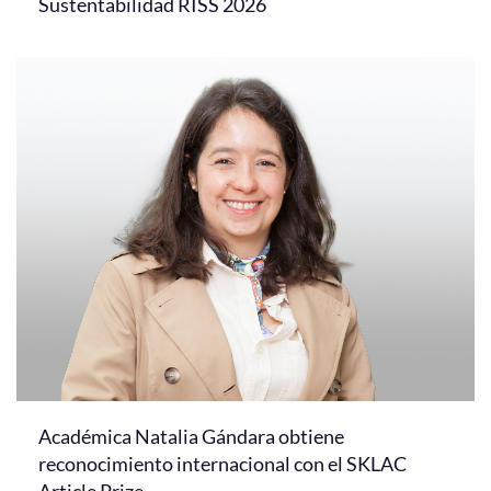
Sustentabilidad RISS 2026
Académica Natalia Gándara obtiene
reconocimiento internacional con el SKLAC