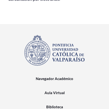
Navegador Académico
Aula Virtual
Biblioteca