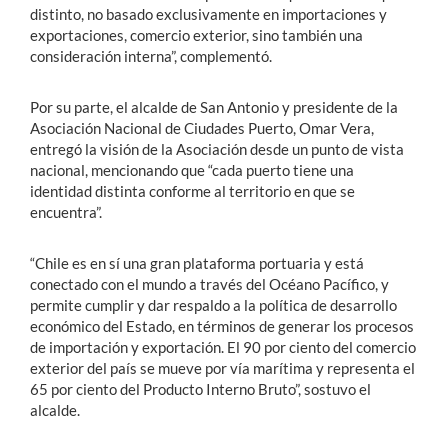
distinto, no basado exclusivamente en importaciones y
exportaciones, comercio exterior, sino también una
consideración interna”, complementó.
Por su parte, el alcalde de San Antonio y presidente de la
Asociación Nacional de Ciudades Puerto, Omar Vera,
entregó la visión de la Asociación desde un punto de vista
nacional, mencionando que “cada puerto tiene una
identidad distinta conforme al territorio en que se
encuentra”.
“Chile es en sí una gran plataforma portuaria y está
conectado con el mundo a través del Océano Pacífico, y
permite cumplir y dar respaldo a la política de desarrollo
económico del Estado, en términos de generar los procesos
de importación y exportación. El 90 por ciento del comercio
exterior del país se mueve por vía marítima y representa el
65 por ciento del Producto Interno Bruto”, sostuvo el
alcalde.