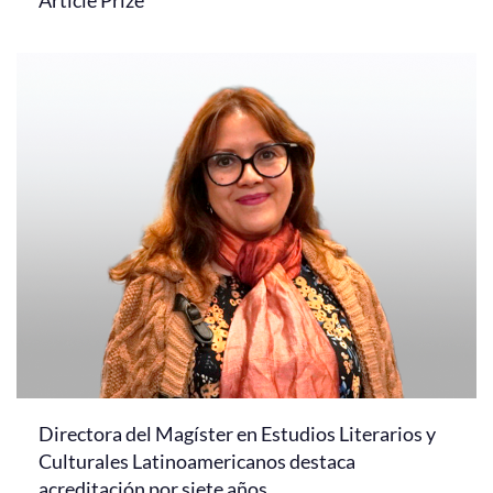
Article Prize
Directora del Magíster en Estudios Literarios y
Culturales Latinoamericanos destaca
acreditación por siete años.