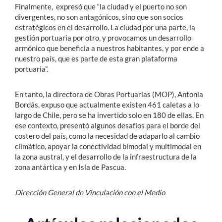
Finalmente, expresó que “la ciudad y el puerto no son
divergentes, no son antagónicos, sino que son socios
estratégicos en el desarrollo. La ciudad por una parte, la
gestión portuaria por otro, y provocamos un desarrollo
armónico que beneficia a nuestros habitantes, y por ende a
nuestro país, que es parte de esta gran plataforma
portuaria”.
En tanto, la directora de Obras Portuarias (MOP), Antonia
Bordás, expuso que actualmente existen 461 caletas a lo
largo de Chile, pero se ha invertido solo en 180 de ellas. En
ese contexto, presentó algunos desafíos para el borde del
costero del país, como la necesidad de adaparlo al cambio
climático, apoyar la conectividad bimodal y multimodal en
la zona austral, y el desarrollo de la infraestructura de la
zona antártica y en Isla de Pascua.
Dirección General de Vinculación con el Medio