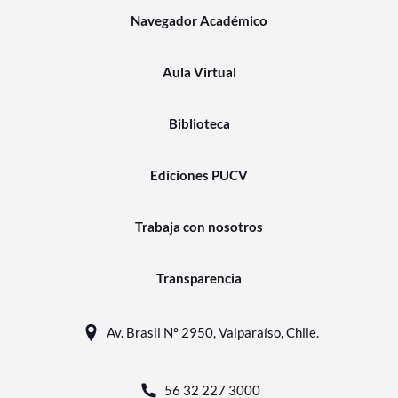
Navegador Académico
Aula Virtual
Biblioteca
Ediciones PUCV
Trabaja con nosotros
Transparencia
Av. Brasil N° 2950, Valparaíso, Chile.
56 32 227 3000