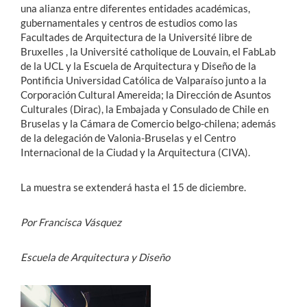
una alianza entre diferentes entidades académicas,
gubernamentales y centros de estudios como las
Facultades de Arquitectura de la Université libre de
Bruxelles , la Université catholique de Louvain, el FabLab
de la UCL y la Escuela de Arquitectura y Diseño de la
Pontificia Universidad Católica de Valparaíso junto a la
Corporación Cultural Amereida; la Dirección de Asuntos
Culturales (Dirac), la Embajada y Consulado de Chile en
Bruselas y la Cámara de Comercio belgo-chilena; además
de la delegación de Valonia-Bruselas y el Centro
Internacional de la Ciudad y la Arquitectura (CIVA).
La muestra se extenderá hasta el 15 de diciembre.
Por Francisca Vásquez
Escuela de Arquitectura y Diseño