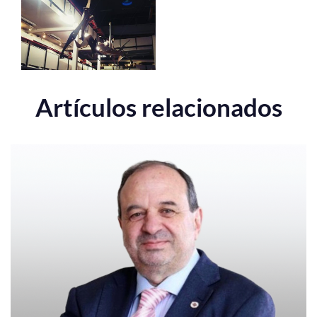
Artículos relacionados