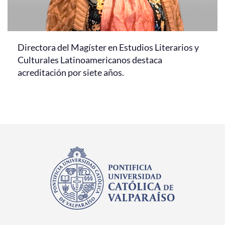
Directora del Magíster en Estudios Literarios y
Culturales Latinoamericanos destaca
acreditación por siete años.