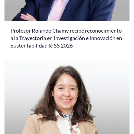
Profesor Rolando Chamy recibe reconocimiento
a la Trayectoria en Investigación e Innovación en
Sustentabilidad RISS 2026