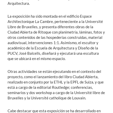
Arquitectura.
La exposición ha sido montada en el edificio Espace
Architectonique La Cambre, perteneciente a la Université
Libre de Bruxelles, y presenta diferentes obras de la
Ciudad Abierta de Ritoque con planimetría, láminas, fotos y
otros contenidos de las hospederías construidas, material
audiovisual, intervenciones 1:1. Asimismo, el escultor y
académico de la Escuela de Arquitectura y Diseño de la
PUCV, José Balcells, diseñará y ejecutará una escultura
que se ubicará en el mismo espacio.
Otras actividades se están ejecutando en el contexto del
proyecto, como el lanzamiento del libro Ciudad Abierta,
realizado en conjunto por la ETHL y la EPFL de Suiza, y que
está a cargo de la editorial Routledge; conferencias,
seminarios y dos workshop a cargo de la Université libre de
Bruxelles y la Université catholique de Louvain.
Cabe destacar que esta exposición se ha desarrollado en