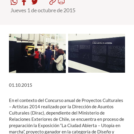
Jueves 1 de octubre de 2015
Estudiantes
Académicos
Funcionarios
Alumni
English
01.10.2015
En el contexto del Concurso anual de Proyectos Culturales
– Artistas 2014 realizado por la Dirección de Asuntos
Culturales (Dirac), dependiente del Ministerio de
Relaciones Exteriores de Chile, se encuentra en proceso de
preparación la Exposición “La Ciudad Abierta – Utopía en
marcha”, proyecto ganador en la categoría de Diseño y