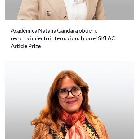
Académica Natalia Gándara obtiene
reconocimiento internacional con el SKLAC
Article Prize