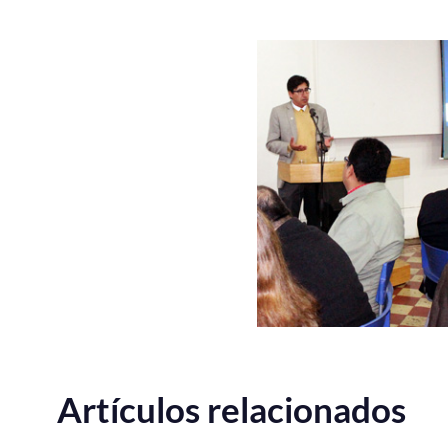
Artículos relacionados