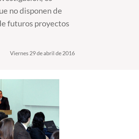
ue no disponen de
de futuros proyectos
Viernes 29 de abril de 2016