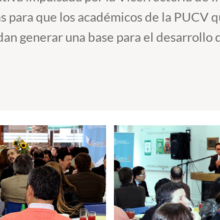
s para que los académicos de la PUCV q
an generar una base para el desarrollo 