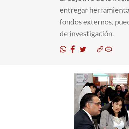
entregar herramienta
fondos externos, pued
de investigación.