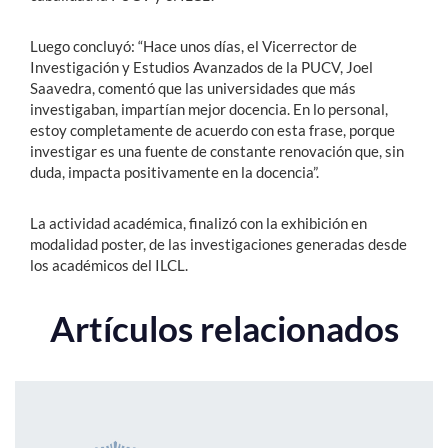
Luego concluyó: “Hace unos días, el Vicerrector de
Investigación y Estudios Avanzados de la PUCV, Joel
Saavedra, comentó que las universidades que más
investigaban, impartían mejor docencia. En lo personal,
estoy completamente de acuerdo con esta frase, porque
investigar es una fuente de constante renovación que, sin
duda, impacta positivamente en la docencia”.
La actividad académica, finalizó con la exhibición en
modalidad poster, de las investigaciones generadas desde
los académicos del ILCL.
Artículos relacionados