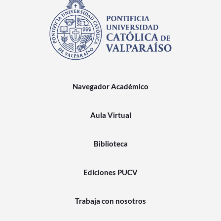
Navegador Académico
Aula Virtual
Biblioteca
Ediciones PUCV
Trabaja con nosotros