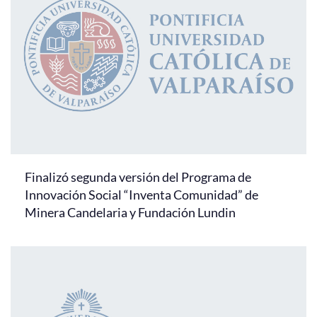
Finalizó segunda versión del Programa de
Innovación Social “Inventa Comunidad” de
Minera Candelaria y Fundación Lundin