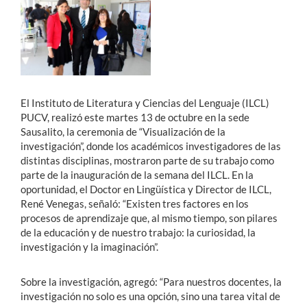
El Instituto de Literatura y Ciencias del Lenguaje (ILCL)
PUCV, realizó este martes 13 de octubre en la sede
Sausalito, la ceremonia de “Visualización de la
investigación”, donde los académicos investigadores de las
distintas disciplinas, mostraron parte de su trabajo como
parte de la inauguración de la semana del ILCL. En la
oportunidad, el Doctor en Lingüística y Director de ILCL,
René Venegas, señaló: “Existen tres factores en los
procesos de aprendizaje que, al mismo tiempo, son pilares
de la educación y de nuestro trabajo: la curiosidad, la
investigación y la imaginación”.
Sobre la investigación, agregó: “Para nuestros docentes, la
investigación no solo es una opción, sino una tarea vital de