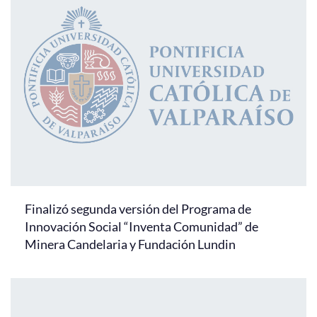
Finalizó segunda versión del Programa de
Innovación Social “Inventa Comunidad” de
Minera Candelaria y Fundación Lundin