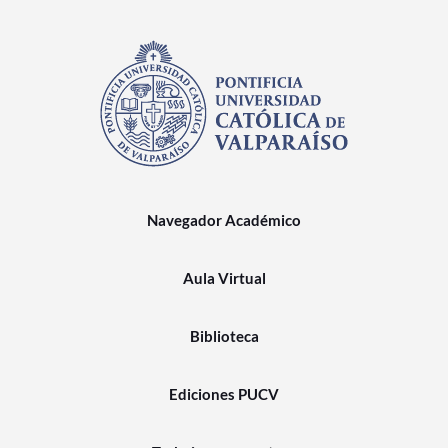
Navegador Académico
Aula Virtual
Biblioteca
Ediciones PUCV