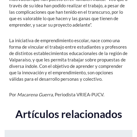
través de su idea han podido realizar el trabajo, a pesar de
las complicaciones que han tenido en el transcurso, por lo
que es valorable lo que hacen y las ganas que tienen de
emprender, y sacar su proyecto adelante”.
La iniciativa de emprendimiento escolar, nace como una
forma de vincular el trabajo entre estudiantes y profesores
de distintos establecimientos educacionales de la región de
Valparaíso, y que les permita trabajar sobre propuestas de
diversa índole. Con el objetivo de aprender y comprender
que la innovación y el emprendimiento, son opciones
válidas para el desarrollo personas y colectivo.
Por
Macarena Guerra,
Periodista VRIEA-PUCV.
Artículos relacionados