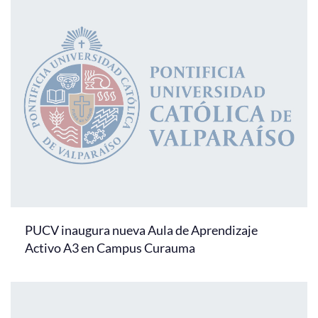
PUCV inaugura nueva Aula de Aprendizaje
Activo A3 en Campus Curauma