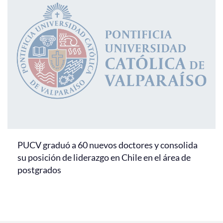
PUCV graduó a 60 nuevos doctores y consolida
su posición de liderazgo en Chile en el área de
postgrados