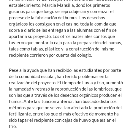
establecimiento, Marcia Mansilla, donó los primeros
gusanos para que luego se reprodujeran y comenzar el
proceso de la fabricación del humus. Los desechos
orgánicos los consiguen en el casino, toda la comida que
sobra a diario se las entregan a las alumnas con el fin de
aportar a su proyecto. Los otros materiales con los que
tuvieron que montar la caja para la preparación del humus,
tales como tablas, plástico y la construcción del mismo
recipiente corrieron por cuenta del colegio.
Pese a la ayuda que han recibido las estudiantes por parte
de la comunidad escolar, han tenido problemas en la
realización del proyecto. El tiempo de lluvia y frío, aumentó
la humedad y retrasó la reproducción de las lombrices, que
son las que a través de los desechos orgánicos producen el
humus. Ante la situación anterior, han buscado distintos
métodos para que no se vea tan afectada la producción del
fertilizante, entre los que el más efectivo de momento ha
sido tapar el recipiente con cajas de huevo que aíslan el
frío.