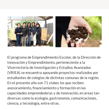
Estudiantes
Académicos
Funcionarios
Alumni
El programa de Emprendimiento Escolar, de la Dirección de
English
Innovación y Emprendimiento, perteneciente a la
Vicerrectoría de Investigación y Estudios Avanzados
(VRIEA) se encuentra apoyando proyectos realizados por
estudiantes de colegios de distintas comunas de la región.
En el presente año son 71 clubes los que reciben
asesoramiento, financiamiento y formación en las
capacidades emprendedoras y de innovación, en áreas tan
diversas como la ecología, gastronomía, comunicaciones,
ciencia, y tecnología, entre otras.