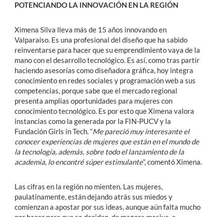
POTENCIANDO LA INNOVACIÓN EN LA REGIÓN
Ximena Silva lleva más de 15 años innovando en
Valparaíso. Es una profesional del diseño que ha sabido
reinventarse para hacer que su emprendimiento vaya de la
mano con el desarrollo tecnológico. Es así, como tras partir
haciendo asesorías como diseñadora gráfica, hoy integra
conocimiento en redes sociales y programación web a sus
competencias, porque sabe que el mercado regional
presenta amplias oportunidades para mujeres con
conocimiento tecnológico. Es por esto que Ximena valora
instancias como la generada por la FIN-PUCV y la
Fundación Girls in Tech. “
Me pareció muy interesante el
conocer experiencias de mujeres que están en el mundo de
la tecnología, además, sobre todo el lanzamiento de la
academia, lo encontré súper estimulante
”, comentó Ximena.
Las cifras en la región no mienten. Las mujeres,
paulatinamente, están dejando atrás sus miedos y
comienzan a apostar por sus ideas, aunque aún falta mucho