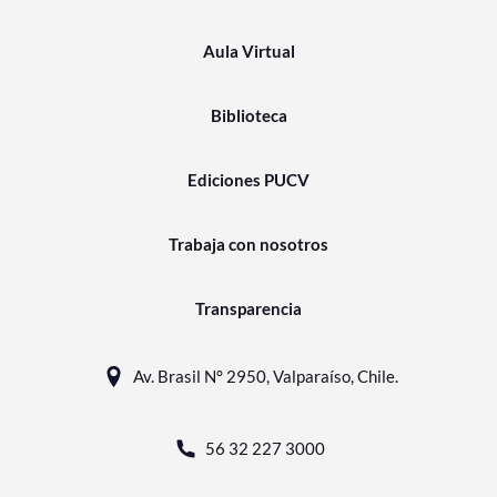
Aula Virtual
Biblioteca
Ediciones PUCV
Trabaja con nosotros
Transparencia
Av. Brasil N° 2950, Valparaíso, Chile.
56 32 227 3000