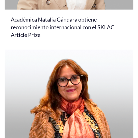
Académica Natalia Gándara obtiene
reconocimiento internacional con el SKLAC
Article Prize