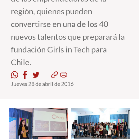
región, quienes pueden
Estudiantes
convertirse en una de los 40
Académicos
nuevos talentos que preparará la
Funcionarios
fundación Girls in Tech para
Alumni
Chile.
English
Jueves 28 de abril de 2016