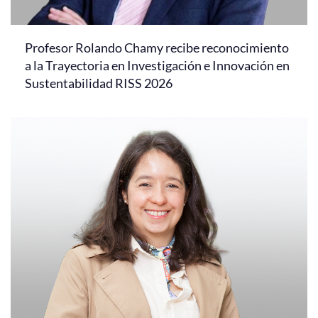
Profesor Rolando Chamy recibe reconocimiento
a la Trayectoria en Investigación e Innovación en
Sustentabilidad RISS 2026