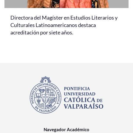
Directora del Magíster en Estudios Literarios y
Culturales Latinoamericanos destaca
acreditación por siete años.
Navegador Académico