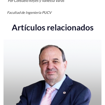
Por Consuelo Reyes y Vanessa Varas
Facultad de Ingeniería PUCV
Artículos relacionados