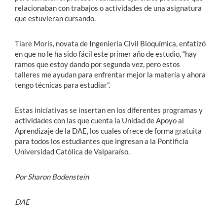
relacionaban con trabajos o actividades de una asignatura
que estuvieran cursando.
Tiare Moris, novata de Ingeniería Civil Bioquímica, enfatizó
en que no le ha sido fácil este primer año de estudio, “hay
ramos que estoy dando por segunda vez, pero estos
talleres me ayudan para enfrentar mejor la materia y ahora
tengo técnicas para estudiar”.
Estas iniciativas se insertan en los diferentes programas y
actividades con las que cuenta la Unidad de Apoyo al
Aprendizaje de la DAE, los cuales ofrece de forma gratuita
para todos los estudiantes que ingresan a la Pontificia
Universidad Católica de Valparaíso.
Por Sharon Bodenstein
DAE