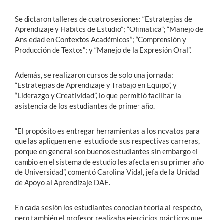
Se dictaron talleres de cuatro sesiones: “Estrategias de
Aprendizaje y Hábitos de Estudio”; “Ofimática”; “Manejo de
Ansiedad en Contextos Académicos”; “Comprensión y
Producción de Textos”; y “Manejo de la Expresión Oral”.
Además, se realizaron cursos de solo una jornada:
“Estrategias de Aprendizaje y Trabajo en Equipo”, y
“Liderazgo y Creatividad”, lo que permitió facilitar la
asistencia de los estudiantes de primer año.
“El propósito es entregar herramientas a los novatos para
que las apliquen en el estudio de sus respectivas carreras,
porque en general son buenos estudiantes sin embargo el
cambio en el sistema de estudio les afecta en su primer año
de Universidad”, comentó Carolina Vidal, jefa de la Unidad
de Apoyo al Aprendizaje DAE.
En cada sesión los estudiantes conocían teoría al respecto,
pero también el profesor realizaba ejercicios prácticos que