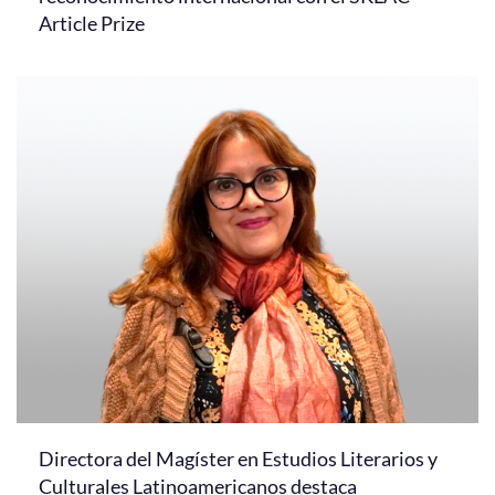
Article Prize
Directora del Magíster en Estudios Literarios y
Culturales Latinoamericanos destaca