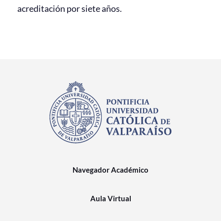
acreditación por siete años.
Navegador Académico
Aula Virtual