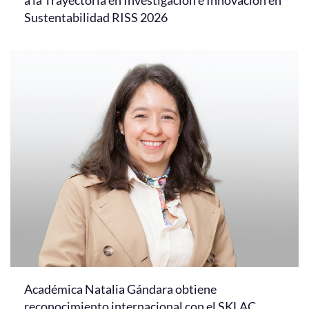
a la Trayectoria en Investigación e Innovación en
Sustentabilidad RISS 2026
Académica Natalia Gándara obtiene
reconocimiento internacional con el SKLAC