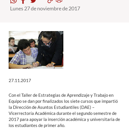
Lunes 27 de noviembre de 2017
Estudiantes
Académicos
Funcionarios
Alumni
English
27.11.2017
Con el Taller de Estrategias de Aprendizaje y Trabajo en
Equipo se dan por finalizados los siete cursos que impartió
la Dirección de Asuntos Estudiantiles (DAE) –
Vicerrectoría Académica durante el segundo semestre de
2017 para apoyar la inserción académica y universitaria de
los estudiantes de primer año.