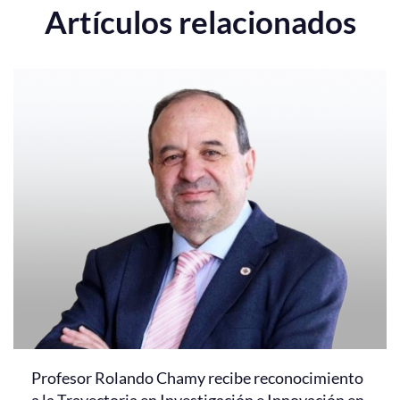
Artículos relacionados
Profesor Rolando Chamy recibe reconocimiento