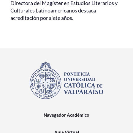
Directora del Magíster en Estudios Literarios y
Culturales Latinoamericanos destaca
acreditación por siete años.
Navegador Académico
Aula Virtual