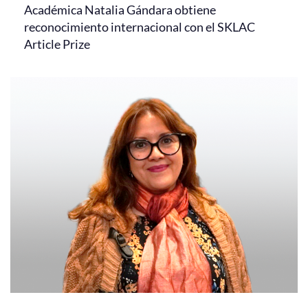
Académica Natalia Gándara obtiene
reconocimiento internacional con el SKLAC
Article Prize