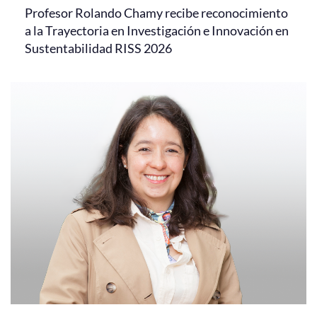
Profesor Rolando Chamy recibe reconocimiento
a la Trayectoria en Investigación e Innovación en
Sustentabilidad RISS 2026