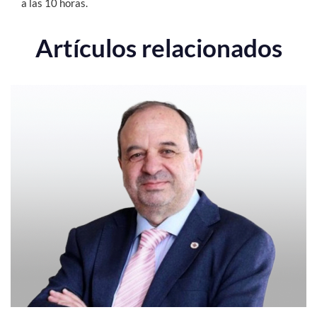
a las 10 horas.
Artículos relacionados