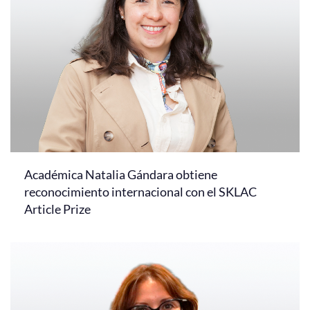
Académica Natalia Gándara obtiene
reconocimiento internacional con el SKLAC
Article Prize