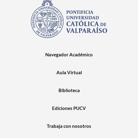
Navegador Académico
Aula Virtual
Biblioteca
Ediciones PUCV
Trabaja con nosotros