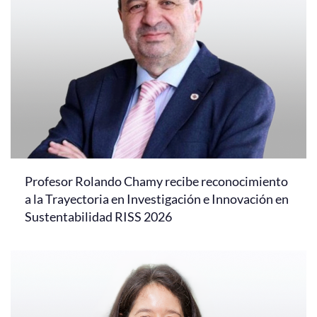
Profesor Rolando Chamy recibe reconocimiento
a la Trayectoria en Investigación e Innovación en
Sustentabilidad RISS 2026