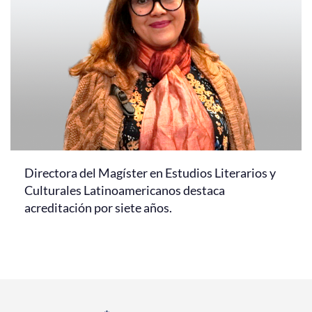
Directora del Magíster en Estudios Literarios y
Culturales Latinoamericanos destaca
acreditación por siete años.