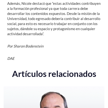
Además, Nicole destacó que “estas actividades contribuyen
a la formación profesional ya que toda carrera debe
desarrollar los contenidos expuestos. Desde la misión de la
Universidad, todo egresado debería contribuir al desarrollo
social, para esto es necesario trabajar en conjunto con los
sujetos, dándole su espacio y protagonismo en cualquier
actividad desarrollada”.
Por Sharon Bodenstein
DAE
Artículos relacionados