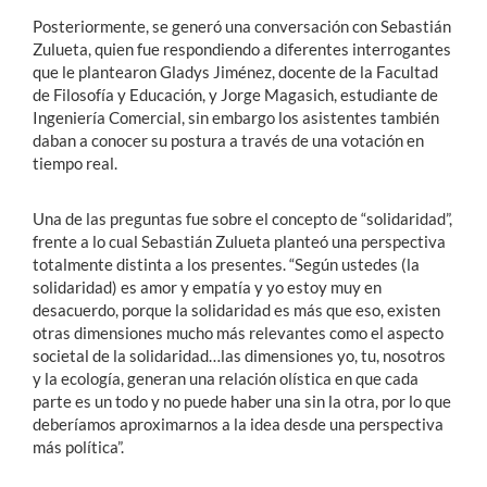
Posteriormente, se generó una conversación con Sebastián
Zulueta, quien fue respondiendo a diferentes interrogantes
que le plantearon Gladys Jiménez, docente de la Facultad
de Filosofía y Educación, y Jorge Magasich, estudiante de
Ingeniería Comercial, sin embargo los asistentes también
daban a conocer su postura a través de una votación en
tiempo real.
Una de las preguntas fue sobre el concepto de “solidaridad”,
frente a lo cual Sebastián Zulueta planteó una perspectiva
totalmente distinta a los presentes. “Según ustedes (la
solidaridad) es amor y empatía y yo estoy muy en
desacuerdo, porque la solidaridad es más que eso, existen
otras dimensiones mucho más relevantes como el aspecto
societal de la solidaridad…las dimensiones yo, tu, nosotros
y la ecología, generan una relación olística en que cada
parte es un todo y no puede haber una sin la otra, por lo que
deberíamos aproximarnos a la idea desde una perspectiva
más política”.