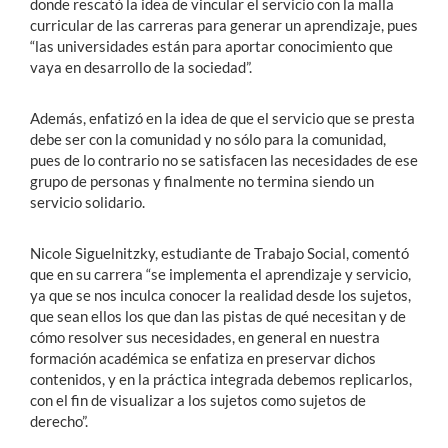
donde rescató la idea de vincular el servicio con la malla
curricular de las carreras para generar un aprendizaje, pues
“las universidades están para aportar conocimiento que
vaya en desarrollo de la sociedad”.
Además, enfatizó en la idea de que el servicio que se presta
debe ser con la comunidad y no sólo para la comunidad,
pues de lo contrario no se satisfacen las necesidades de ese
grupo de personas y finalmente no termina siendo un
servicio solidario.
Nicole Siguelnitzky, estudiante de Trabajo Social, comentó
que en su carrera “se implementa el aprendizaje y servicio,
ya que se nos inculca conocer la realidad desde los sujetos,
que sean ellos los que dan las pistas de qué necesitan y de
cómo resolver sus necesidades, en general en nuestra
formación académica se enfatiza en preservar dichos
contenidos, y en la práctica integrada debemos replicarlos,
con el fin de visualizar a los sujetos como sujetos de
derecho”.