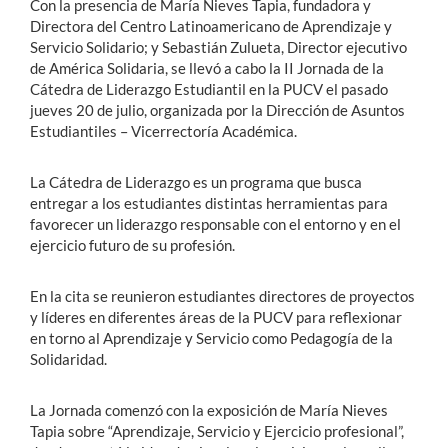
Con la presencia de María Nieves Tapia, fundadora y
Directora del Centro Latinoamericano de Aprendizaje y
Servicio Solidario; y Sebastián Zulueta, Director ejecutivo
de América Solidaria, se llevó a cabo la II Jornada de la
Cátedra de Liderazgo Estudiantil en la PUCV el pasado
jueves 20 de julio, organizada por la Dirección de Asuntos
Estudiantiles – Vicerrectoría Académica.
La Cátedra de Liderazgo es un programa que busca
entregar a los estudiantes distintas herramientas para
favorecer un liderazgo responsable con el entorno y en el
ejercicio futuro de su profesión.
En la cita se reunieron estudiantes directores de proyectos
y líderes en diferentes áreas de la PUCV para reflexionar
en torno al Aprendizaje y Servicio como Pedagogía de la
Solidaridad.
La Jornada comenzó con la exposición de María Nieves
Tapia sobre “Aprendizaje, Servicio y Ejercicio profesional”,