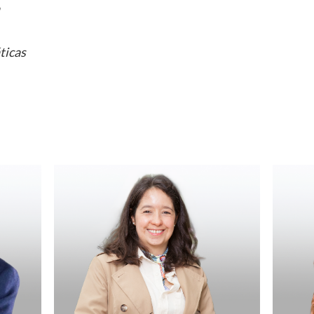
ticas