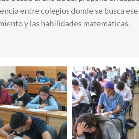
encia entre colegios donde se busca ese
miento y las habilidades matemáticas.