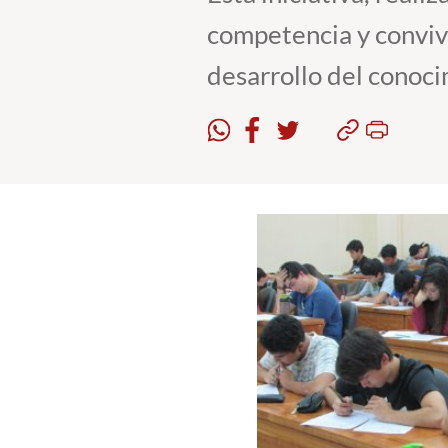
competencia y conviv
desarrollo del conoci