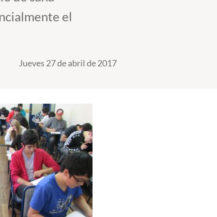
ncialmente el
Jueves 27 de abril de 2017