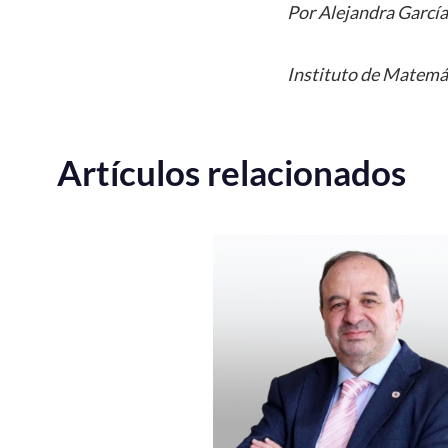
Por Alejandra García
Instituto de Matemá
Artículos relacionados