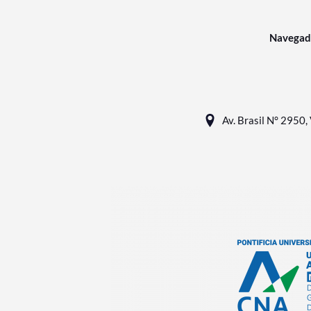
Navegad
Av. Brasil N° 2950, 