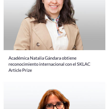
Académica Natalia Gándara obtiene
reconocimiento internacional con el SKLAC
Article Prize