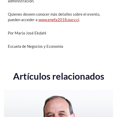
administración.
Quienes deseen conocer más detalles sobre el evento,
pueden acceder a
www.enefa2018.pucv.cl
.
Por María José Ekdahl
Escuela de Negocios y Economía
Artículos relacionados