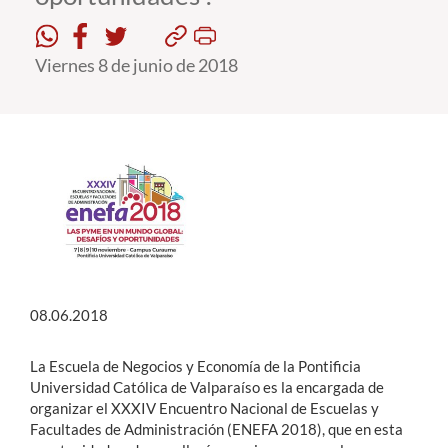
Estudiantes
Viernes 8 de junio de 2018
Académicos
Funcionarios
Alumni
English
08.06.2018
La Escuela de Negocios y Economía de la Pontificia
Universidad Católica de Valparaíso es la encargada de
organizar el XXXIV Encuentro Nacional de Escuelas y
Facultades de Administración (ENEFA 2018), que en esta