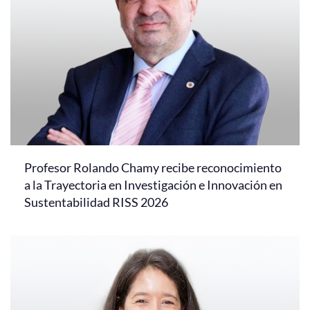
Profesor Rolando Chamy recibe reconocimiento
a la Trayectoria en Investigación e Innovación en
Sustentabilidad RISS 2026