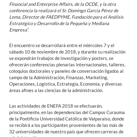
Financial and Enterprise Affairs, de la OCDE, y la otra
conferencia la realizará el Sr. Domingo García Pérez de
Lema, Director de FAEDPYME, Fundación para el Análisis
Estratégico y Desarrollo de la Pequeña y Mediana
Empresa”.
El encuentro se desarrollará entre el miércoles 7 y el
sábado 10 de noviembre de 2018, y durante su realización
se expondrán trabajos de investigación y posters, se
ofrecerán conferencias plenarias internacionales, talleres,
coloquios doctorales y paneles de conversación ligados al
campo de la Administración, Finanzas, Marketing,
Operaciones, Logística, Estrategia, Economía, y diversas
áreas afines a las ciencias de la administración.
Las actividades de ENEFA 2018 se efectuarán,
principalmente, en las dependencias del Campus Curauma
de la Pontificia Universidad Católica de Valparaíso, donde
se recibirá a los participantes provenientes de las más de
32 universidades de nuestro país que ofrecen carreras de