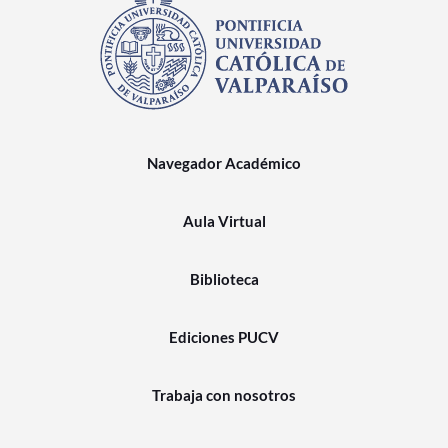
Navegador Académico
Aula Virtual
Biblioteca
Ediciones PUCV
Trabaja con nosotros