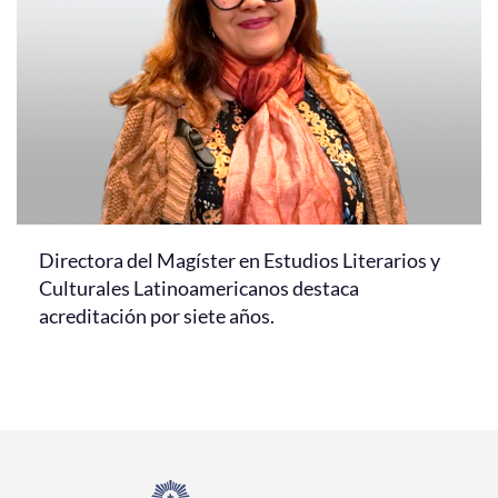
Directora del Magíster en Estudios Literarios y
Culturales Latinoamericanos destaca
acreditación por siete años.