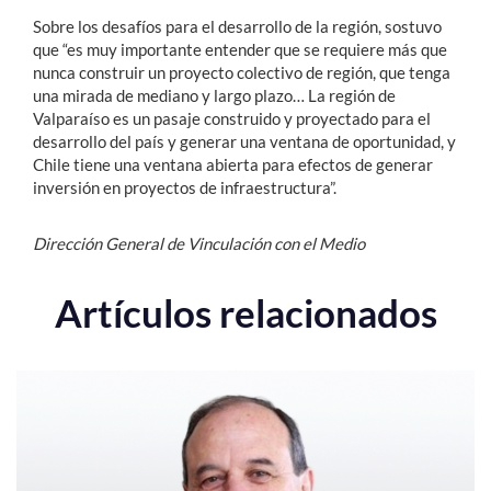
Sobre los desafíos para el desarrollo de la región, sostuvo
que “es muy importante entender que se requiere más que
nunca construir un proyecto colectivo de región, que tenga
una mirada de mediano y largo plazo… La región de
Valparaíso es un pasaje construido y proyectado para el
desarrollo del país y generar una ventana de oportunidad, y
Chile tiene una ventana abierta para efectos de generar
inversión en proyectos de infraestructura”.
Dirección General de Vinculación con el Medio
Artículos relacionados