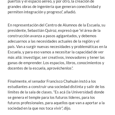
puertos y el espacio aéreo, y por otro, la creación de
grandes obras de ingeniería que generan conectividad y
permiten integración y progreso”, añadió.
En representación del Centro de Alumnos de la Escuela, su
presidente, Sebastián Quiroz, expresó que “el área de la
construcción avanza a pasos agigantados, y debemos
adecuarnos a las necesidades actuales de la región y el
país. Van a surgir nuevas necesidades y problemáticas en la
Escuela, y para eso vamos a necesitar la capacidad de ver
más allá: investigar, ser creativos, innovadores y tener las
ganas de emprender. Los espacios, libros, conocimientos y
docentes de la escuela, aprovéchenlos”.
Finalmente, el senador Francisco Chahuán instó a los
estudiantes a construir una sociedad distinta y salir de los
límites de la sala de clases. “Es acá (la Universidad) donde
se genera el temple para los futuros líderes, para los
futuros profesionales, para aquellos que van a aportar a la
sociedad en la que nos toca vivir”, dijo.