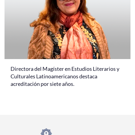
Directora del Magíster en Estudios Literarios y
Culturales Latinoamericanos destaca
acreditación por siete años.