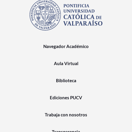
Navegador Académico
Aula Virtual
Biblioteca
Ediciones PUCV
Trabaja con nosotros
Transparencia