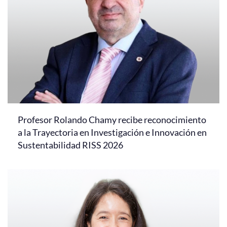
Profesor Rolando Chamy recibe reconocimiento
a la Trayectoria en Investigación e Innovación en
Sustentabilidad RISS 2026