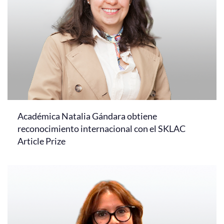
Académica Natalia Gándara obtiene
reconocimiento internacional con el SKLAC
Article Prize