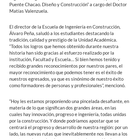
Puente Chacao. Diseño y Construcción” a cargo del Doctor
Matías Valenzuela.
El director de la Escuela de Ingeniería en Construcción,
Álvaro Peña, saludó a los estudiantes destacando la
tradición, calidad y prestigio de la Unidad Académica.
“Todos los logros que hemos obtenido durante nuestra
historia han sido gracias al esfuerzo realizado por la
institución, Facultad y Escuela… Si bien hemos tenido y
recibido grandes reconocimientos por nuestros pares, el
mayor reconocimiento que podemos tener es el éxito de
nuestros egresados, ya que es sinónimo de nuestro éxito
como formadores de personas y profesionales”, mencionó.
“Hoy les estamos proponiendo una pincelada desafiante, en
materia de lo que significan dos grandes áreas, en las
cuales hay innovación, progreso e ingeniería, todas unidas
por la construcción. Y donde podríamos apostar que se
centrará el progreso y desarrollo de nuestra región: por un
lado, las nuevas rutas que inevitablemente nos llevan a los